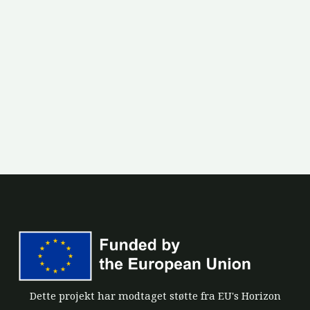
Dette projekt har modtaget støtte fra EU's Horizon