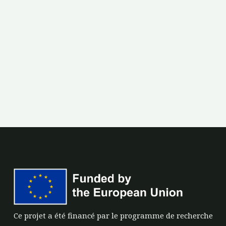
Ce projet a été financé par le programme de recherche