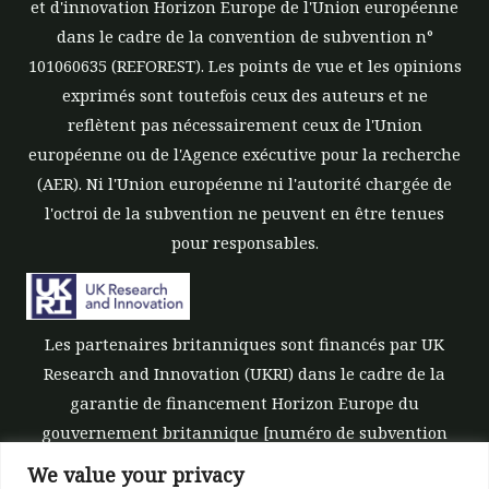
et d'innovation Horizon Europe de l'Union européenne
dans le cadre de la convention de subvention n°
101060635 (REFOREST). Les points de vue et les opinions
exprimés sont toutefois ceux des auteurs et ne
reflètent pas nécessairement ceux de l'Union
européenne ou de l'Agence exécutive pour la recherche
(AER). Ni l'Union européenne ni l'autorité chargée de
l'octroi de la subvention ne peuvent en être tenues
pour responsables.
Les partenaires britanniques sont financés par UK
Research and Innovation (UKRI) dans le cadre de la
garantie de financement Horizon Europe du
gouvernement britannique [numéro de subvention
10039700].
We value your privacy