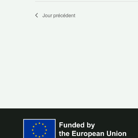
Jour précédent