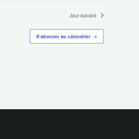
Jour suivant
S’abonner au calendrier