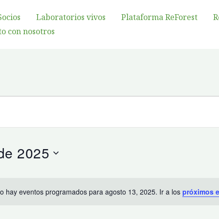
Socios
Laboratorios vivos
Plataforma ReForest
R
o con nosotros
 de 2025
o hay eventos programados para agosto 13, 2025. Ir a los
próximos 
Aviso