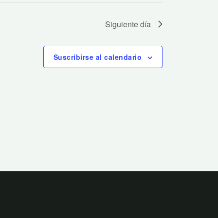
Siguiente día
Suscribirse al calendario