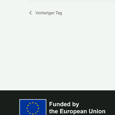
Vorheriger Tag