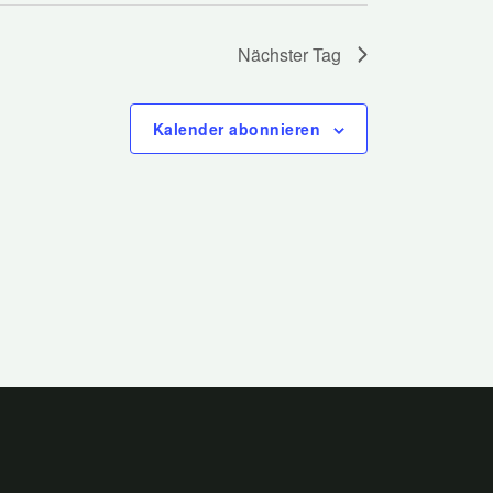
Nächster Tag
Kalender abonnieren