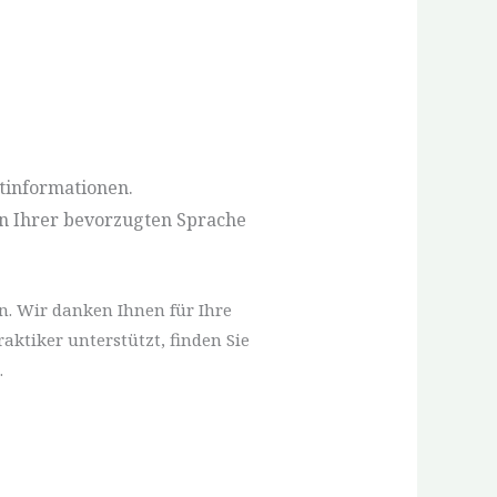
ktinformationen.
n Ihrer bevorzugten Sprache
n. Wir danken Ihnen für Ihre
aktiker unterstützt, finden Sie
.