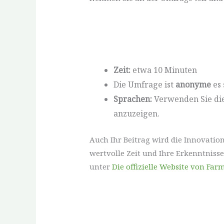
Zeit:
etwa 10 Minuten
Die Umfrage ist
anonyme
es 
Sprachen:
Verwenden Sie die
anzuzeigen.
Auch Ihr Beitrag wird die Innovatio
wertvolle Zeit und Ihre Erkenntnisse
unter
Die offizielle Website von Far