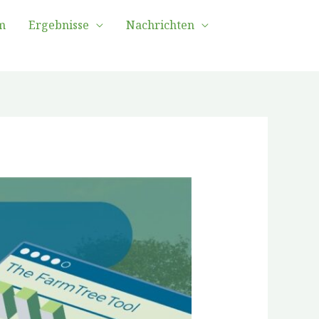
m
Ergebnisse
Nachrichten