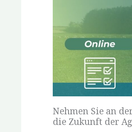
Nehmen Sie an der
die Zukunft der Ag