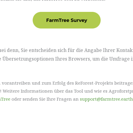
sei denn, Sie entscheiden sich für die Angabe Ihrer Konta
 Übersetzungsoptionen Ihres Browsers, um die Umfrage i
n vorantreiben und zum Erfolg des ReForest-Projekts beitrage
! Weitere Informationen über das Tool und wie es Agroforstpr
mTree
oder senden Sie Ihre Fragen an
support@farmtree.earth