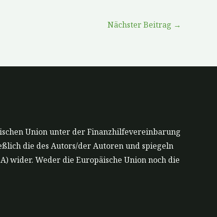
Nächster Beitrag
→
ischen Union unter der Finanzhilfevereinbarung
ßlich die des Autors/der Autoren und spiegeln
A) wider. Weder die Europäische Union noch die