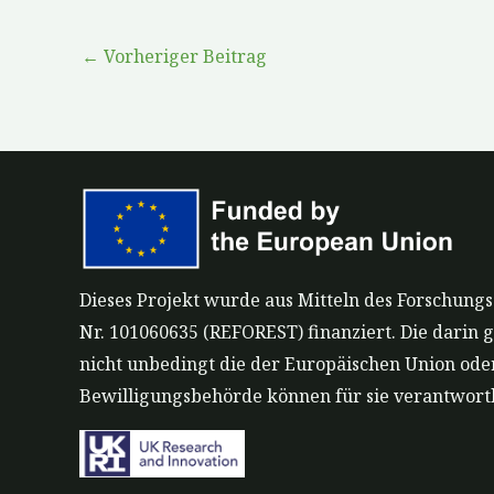
←
Vorheriger Beitrag
Dieses Projekt wurde aus Mitteln des Forschun
Nr. 101060635 (REFOREST) finanziert. Die darin 
nicht unbedingt die der Europäischen Union ode
Bewilligungsbehörde können für sie verantwort