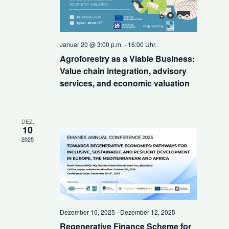
Januar 20 @ 3:00 p.m.
-
16:00 Uhr.
Agroforestry as a Viable Business:
Value chain integration, advisory
services, and economic valuation
DEZ.
10
2025
Dezember 10, 2025
-
Dezember 12, 2025
Regenerative Finance Scheme for