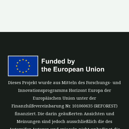
Dieses Projekt wurde aus Mitteln des Forschungs- und
Innovationsprogramms Horizont Europa der
Europäischen Union unter der
Finanzhilfevereinbarung Nr. 101060635 (REFOREST)
finanziert. Die darin geäußerten Ansichten und
Meinungen sind jedoch ausschließlich die des