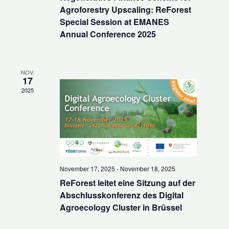
Agroforestry Upscaling: ReForest
Special Session at EMANES
Annual Conference 2025
NOV.
17
2025
November 17, 2025
-
November 18, 2025
ReForest leitet eine Sitzung auf der
Abschlusskonferenz des Digital
Agroecology Cluster in Brüssel