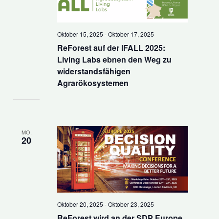
Oktober 15, 2025
-
Oktober 17, 2025
ReForest auf der IFALL 2025:
Living Labs ebnen den Weg zu
widerstandsfähigen
Agrarökosystemen
MO.
20
Oktober 20, 2025
-
Oktober 23, 2025
ReForest wird an der SDP Europe