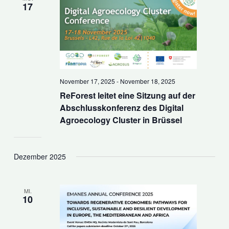
17
November 17, 2025
-
November 18, 2025
ReForest leitet eine Sitzung auf der
Abschlusskonferenz des Digital
Agroecology Cluster in Brüssel
Dezember 2025
MI.
10