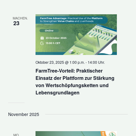
MACHEN.
23
Oktober 23, 2025 @ 1:00 p.m.
-
14:00 Uhr.
FarmTree-Vorteil: Praktischer
Einsatz der Plattform zur Stärkung
von Wertschöpfungsketten und
Lebensgrundlagen
November 2025
MO.