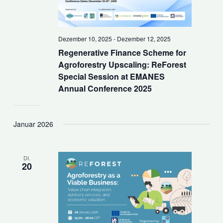
Dezember 10, 2025
-
Dezember 12, 2025
Regenerative Finance Scheme for
Agroforestry Upscaling: ReForest
Special Session at EMANES
Annual Conference 2025
Januar 2026
DI.
20