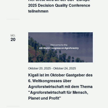
2025 Decision Quality Conference
teilnehmen
MO.
20
Oktober 20, 2025
-
Oktober 24, 2025
Kigali ist im Oktober Gastgeber des
6. Weltkongresses über
Agroforstwirtschaft mit dem Thema
"Agroforstwirtschaft für Mensch,
Planet und Profit"