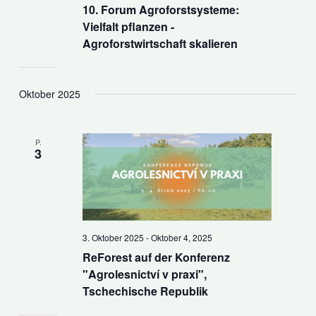
10. Forum Agroforstsysteme:
Vielfalt pflanzen -
Agroforstwirtschaft skalieren
Oktober 2025
P.
3
3. Oktober 2025
-
Oktober 4, 2025
ReForest auf der Konferenz
"Agrolesnictví v praxi",
Tschechische Republik