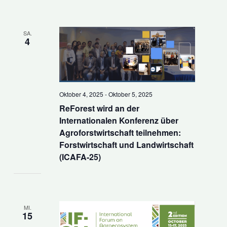
SA.
4
Oktober 4, 2025
-
Oktober 5, 2025
ReForest wird an der
Internationalen Konferenz über
Agroforstwirtschaft teilnehmen:
Forstwirtschaft und Landwirtschaft
(ICAFA-25)
MI.
15