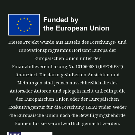
Dieses Projekt wurde aus Mitteln des Forschungs- und
Innovationsprogramms Horizont Europa der
Europäischen Union unter der
Finanzhilfevereinbarung Nr. 101060635 (REFOREST)
finanziert. Die darin geäußerten Ansichten und
Meinungen sind jedoch ausschließlich die des
Autors/der Autoren und spiegeln nicht unbedingt die
der Europäischen Union oder der Europäischen
Exekutivagentur für die Forschung (REA) wider. Weder
die Europäische Union noch die Bewilligungsbehörde
können für sie verantwortlich gemacht werden.