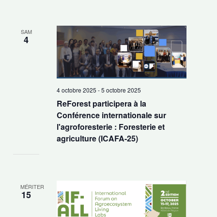
SAM
4
4 octobre 2025
-
5 octobre 2025
ReForest participera à la
Conférence internationale sur
l'agroforesterie : Foresterie et
agriculture (ICAFA-25)
MÉRITER
15