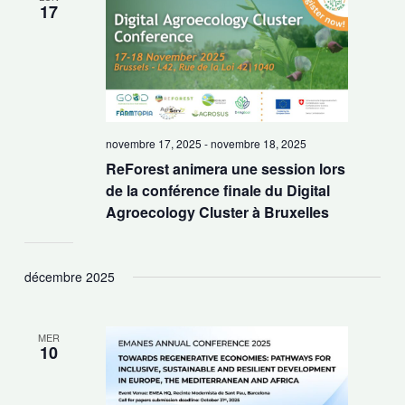
17
novembre 17, 2025
-
novembre 18, 2025
ReForest animera une session lors
de la conférence finale du Digital
Agroecology Cluster à Bruxelles
décembre 2025
MER
10