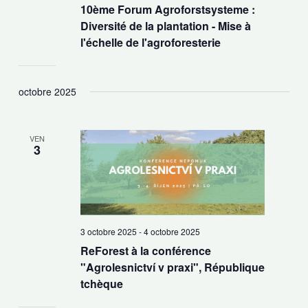
10ème Forum Agroforstsysteme :
Diversité de la plantation - Mise à
l'échelle de l'agroforesterie
octobre 2025
VEN
3
3 octobre 2025
-
4 octobre 2025
ReForest à la conférence
"Agrolesnictví v praxi", République
tchèque