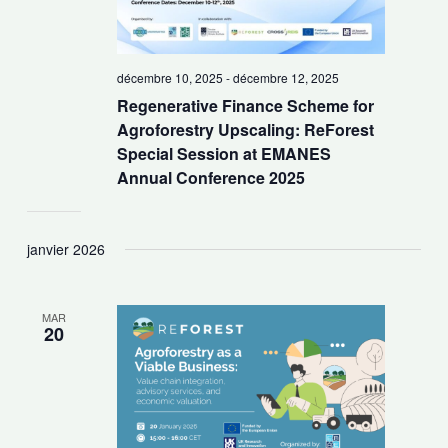
décembre 10, 2025
-
décembre 12, 2025
Regenerative Finance Scheme for
Agroforestry Upscaling: ReForest
Special Session at EMANES
Annual Conference 2025
janvier 2026
MAR
20