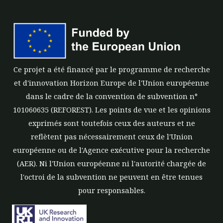
Ce projet a été financé par le programme de recherche
et d'innovation Horizon Europe de l'Union européenne
dans le cadre de la convention de subvention n°
101060635 (REFOREST). Les points de vue et les opinions
exprimés sont toutefois ceux des auteurs et ne
reflètent pas nécessairement ceux de l'Union
européenne ou de l'Agence exécutive pour la recherche
(AER). Ni l'Union européenne ni l'autorité chargée de
l'octroi de la subvention ne peuvent en être tenues
pour responsables.