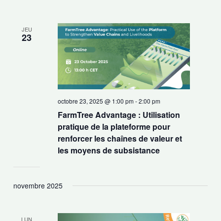
JEU
23
octobre 23, 2025 @ 1:00 pm
-
2:00 pm
FarmTree Advantage : Utilisation
pratique de la plateforme pour
renforcer les chaînes de valeur et
les moyens de subsistance
novembre 2025
LUN