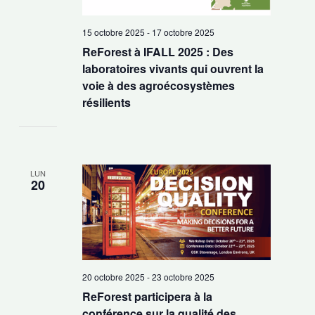
15 octobre 2025
-
17 octobre 2025
ReForest à IFALL 2025 : Des
laboratoires vivants qui ouvrent la
voie à des agroécosystèmes
résilients
LUN
20
20 octobre 2025
-
23 octobre 2025
ReForest participera à la
conférence sur la qualité des