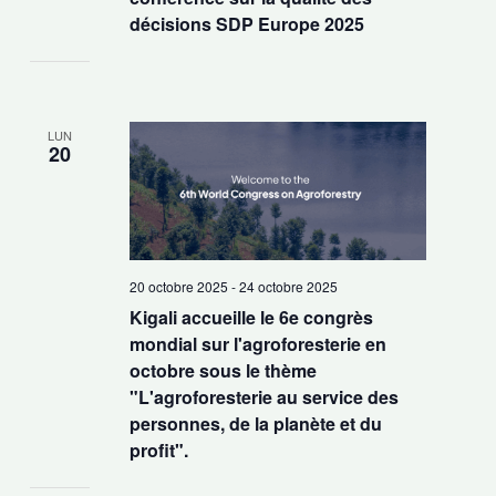
décisions SDP Europe 2025
LUN
20
20 octobre 2025
-
24 octobre 2025
Kigali accueille le 6e congrès
mondial sur l'agroforesterie en
octobre sous le thème
"L'agroforesterie au service des
personnes, de la planète et du
profit".