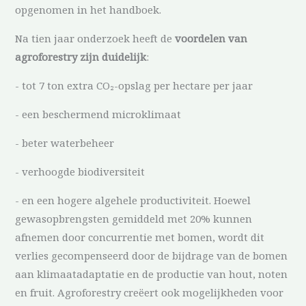
opgenomen in het handboek.
Na tien jaar onderzoek heeft de
voordelen van
agroforestry zijn duidelijk
:
- tot 7 ton extra CO₂-opslag per hectare per jaar
- een beschermend microklimaat
- beter waterbeheer
- verhoogde biodiversiteit
- en een hogere algehele productiviteit. Hoewel
gewasopbrengsten gemiddeld met 20% kunnen
afnemen door concurrentie met bomen, wordt dit
verlies gecompenseerd door de bijdrage van de bomen
aan klimaatadaptatie en de productie van hout, noten
en fruit. Agroforestry creëert ook mogelijkheden voor