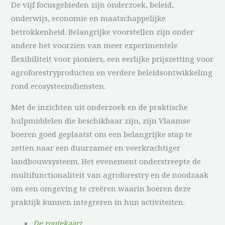
De vijf focusgebieden zijn onderzoek, beleid,
onderwijs, economie en maatschappelijke
betrokkenheid. Belangrijke voorstellen zijn onder
andere het voorzien van meer experimentele
flexibiliteit voor pioniers, een eerlijke prijszetting voor
agroforestryproducten en verdere beleidsontwikkeling
rond ecosysteemdiensten.
Met de inzichten uit onderzoek en de praktische
hulpmiddelen die beschikbaar zijn, zijn Vlaamse
boeren goed geplaatst om een belangrijke stap te
zetten naar een duurzamer en veerkrachtiger
landbouwsysteem. Het evenement onderstreepte de
multifunctionaliteit van agroforestry en de noodzaak
om een omgeving te creëren waarin boeren deze
praktijk kunnen integreren in hun activiteiten.
De routekaart