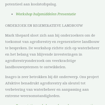
potentieel aan koolstofopslag.
Workshop hulpmiddelen Presentatie
ONDERZOEK EN REGENERATIEVE LANDBOUW
Mark Shepard sloot zich aan bij onderzoekers om de
toekomst van agroforestry en regeneratieve landbouw
te bespreken. De workshop richtte zich op waterbeheer
en het belang van blijvende investeringen in
agroforestryonderzoek om veerkrachtige
landbouwsystemen te ontwikkelen.
Inagro is zeer betrokken bij dit onderwerp. Ons project
AFaktive benadrukt agroforestry als sleutel tot
verbetering van waterbeheer en aanpassing aan
extreme weersomstandigheden.