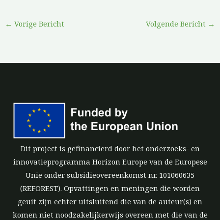
←
Vorige Bericht
Volgende Bericht
→
Dit project is gefinancierd door het onderzoeks- en
innovatieprogramma Horizon Europe van de Europese
Unie onder subsidieovereenkomst nr. 101060635
(REFOREST). Opvattingen en meningen die worden
geuit zijn echter uitsluitend die van de auteur(s) en
komen niet noodzakelijkerwijs overeen met die van de