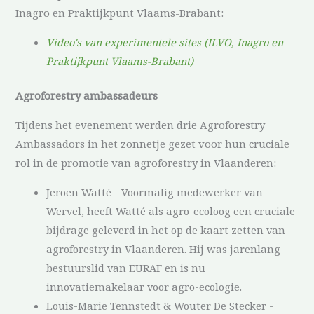
Inagro en Praktijkpunt Vlaams-Brabant:
Video's van experimentele sites (ILVO, Inagro en
Praktijkpunt Vlaams-Brabant)
Agroforestry ambassadeurs
Tijdens het evenement werden drie Agroforestry
Ambassadors in het zonnetje gezet voor hun cruciale
rol in de promotie van agroforestry in Vlaanderen:
Jeroen Watté - Voormalig medewerker van
Wervel, heeft Watté als agro-ecoloog een cruciale
bijdrage geleverd in het op de kaart zetten van
agroforestry in Vlaanderen. Hij was jarenlang
bestuurslid van EURAF en is nu
innovatiemakelaar voor agro-ecologie.
Louis-Marie Tennstedt & Wouter De Stecker -