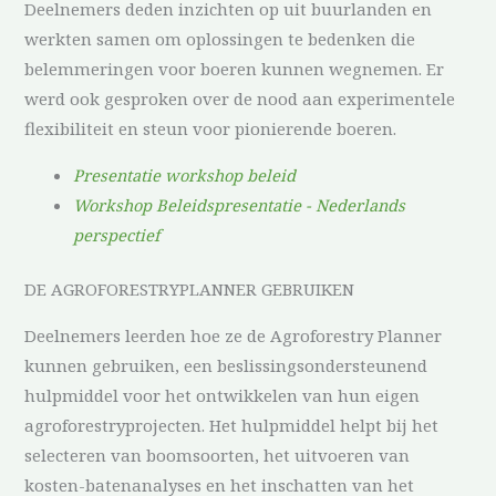
Deelnemers deden inzichten op uit buurlanden en
werkten samen om oplossingen te bedenken die
belemmeringen voor boeren kunnen wegnemen. Er
werd ook gesproken over de nood aan experimentele
flexibiliteit en steun voor pionierende boeren.
Presentatie workshop beleid
Workshop Beleidspresentatie - Nederlands
perspectief
DE AGROFORESTRYPLANNER GEBRUIKEN
Deelnemers leerden hoe ze de Agroforestry Planner
kunnen gebruiken, een beslissingsondersteunend
hulpmiddel voor het ontwikkelen van hun eigen
agroforestryprojecten. Het hulpmiddel helpt bij het
selecteren van boomsoorten, het uitvoeren van
kosten-batenanalyses en het inschatten van het