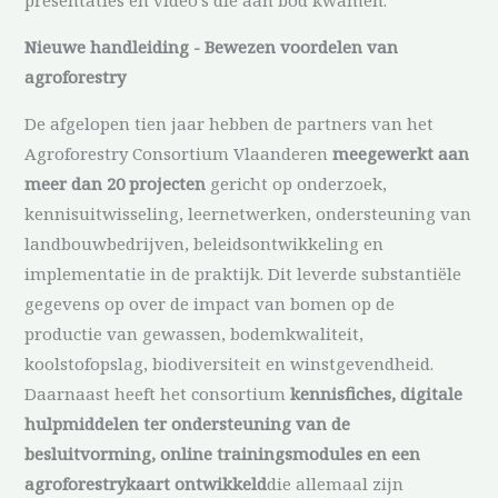
Nieuwe handleiding - Bewezen voordelen van
agroforestry
De afgelopen tien jaar hebben de partners van het
Agroforestry Consortium Vlaanderen
meegewerkt aan
meer dan 20 projecten
gericht op onderzoek,
kennisuitwisseling, leernetwerken, ondersteuning van
landbouwbedrijven, beleidsontwikkeling en
implementatie in de praktijk. Dit leverde substantiële
gegevens op over de impact van bomen op de
productie van gewassen, bodemkwaliteit,
koolstofopslag, biodiversiteit en winstgevendheid.
Daarnaast heeft het consortium
kennisfiches, digitale
hulpmiddelen ter ondersteuning van de
besluitvorming, online trainingsmodules en een
agroforestrykaart ontwikkeld
die allemaal zijn