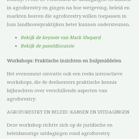
in agroforestry en gingen na hoe wetgeving, beleid en
markten boeren die agroforestry willen toepassen in
hun landbouwpraktijken beter kunnen ondersteunen.
Bekijk de keynote van Mark Shepard
Bekijk de paneldiscussie
Workshops: Praktische inzichten en hulpmiddelen
Het evenement omvatte ook een reeks interactieve
workshops, die de deelnemers praktische kennis
bijbrachten over verschillende aspecten van
agroforestry:
AGROFORESTRY EN BELEID: KANSEN EN UITDAGINGEN
Deze workshop richtte zich op de juridische en
beleidsmatige uitdagingen rond agroforestry.