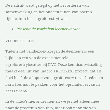
De nadruk werd gelegd op het bevorderen van
samenwerking en het ondersteunen van boeren
tijdens hun hele agroforestrytraject.
Presentatie workshop leernetwerken
VELDBEZOEKEN
Tijdens het veldbezoek kregen de deelnemers een
kijkje op een van de experimentele
agroforestrylocaties bij ILVO. Deze kennisuitwisseling
maakt deel uit van Inagro's REFOREST project, dat als
doel heeft de adoptie van agroforestry te verbreden en
barrières aan te pakken voor het opschalen ervan in
heel Europa.
In de video's hieronder nemen we je niet alleen mee
naar de proeftuin van Ilvo, maar ook naar die van