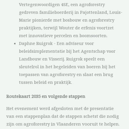
Vertegenwoordigen 4SE, een agroforestry
gedreven familieboerderij in Pajottenland, Louis-
Marie pionierde met bosbouw en agroforestry
praktijken, terwijl Wouter de erfenis voortzet
met innovatieve percelen en boomsoorten.
Daphne Ruigrok - Een adviseur voor
beleidsimplementatie bij het Agentschap voor
Landbouw en Visserij. Ruigrok speelt een
sleutelrol in het begeleiden van boeren bij het
toepassen van agroforestry en slaat een brug
tussen beleid en praktijk.
Routekaart 2035 en volgende stappen
Het evenement werd afgesloten met de presentatie
van een stappenplan dat de stappen schetst die nodig
zijn om agroforestry in Vlaanderen vooruit te helpen.