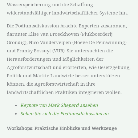
Wasserspeicherung und die Schaffung
widerstandsfähiger landwirtschaftlicher Systeme hin.
Die Podiumsdiskussion brachte Experten zusammen,
darunter Elise Van Broeckhoven (Plukboerderij
Grondig), Nico Vandervelpen (Hoeve De Peinwinning)
und Franky Bossuyt (VUB). Sie untersuchten die
Herausforderungen und Möglichkeiten der
Agroforstwirtschaft und erörterten, wie Gesetzgebung,
Politik und Märkte Landwirte besser unterstützen
können, die Agroforstwirtschaft in ihre
landwirtschaftlichen Praktiken integrieren wollen.
Keynote von Mark Shepard ansehen
Sehen Sie sich die Podiumsdiskussion an
Workshops: Praktische Einblicke und Werkzeuge