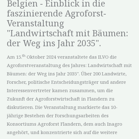
Belgien - Einblick in die
faszinierende Agroforst-
Veranstaltung
"Landwirtschaft mit Bäumen:
der Weg ins Jahr 2035".
th
Am 15.
Oktober 2024 veranstaltete das ILVO die
Agroforstveranstaltung des Jahres: Landwirtschaft mit
Bäumen: der Weg ins Jahr 2035". Über 200 Landwirte,
Forscher, politische Entscheidungsträger und andere
Interessenvertreter kamen zusammen, um die
Zukunft der Agroforstwirtschaft in Flandern zu
diskutieren. Die Veranstaltung markierte das 10-
jährige Bestehen der Forschungsarbeiten des
Konsortiums Agroforst Flandern, dem auch Inagro
angehört, und konzentrierte sich auf die weitere