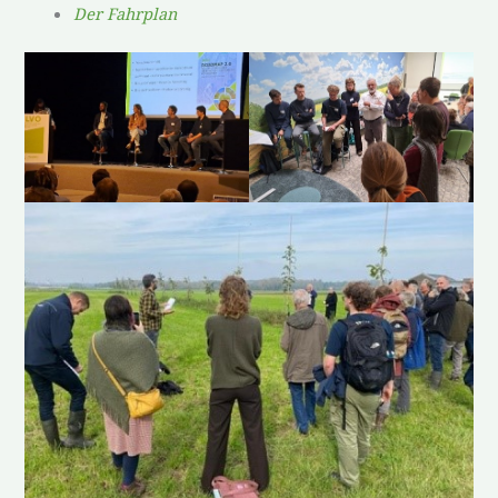
Der Fahrplan