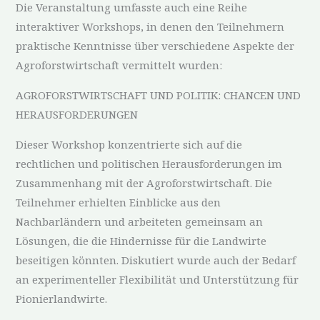
Die Veranstaltung umfasste auch eine Reihe
interaktiver Workshops, in denen den Teilnehmern
praktische Kenntnisse über verschiedene Aspekte der
Agroforstwirtschaft vermittelt wurden:
AGROFORSTWIRTSCHAFT UND POLITIK: CHANCEN UND
HERAUSFORDERUNGEN
Dieser Workshop konzentrierte sich auf die
rechtlichen und politischen Herausforderungen im
Zusammenhang mit der Agroforstwirtschaft. Die
Teilnehmer erhielten Einblicke aus den
Nachbarländern und arbeiteten gemeinsam an
Lösungen, die die Hindernisse für die Landwirte
beseitigen könnten. Diskutiert wurde auch der Bedarf
an experimenteller Flexibilität und Unterstützung für
Pionierlandwirte.