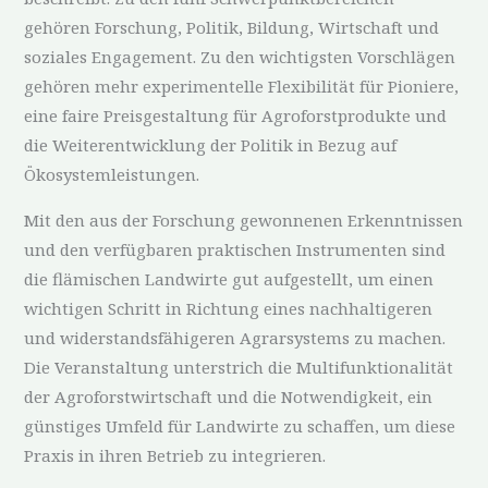
gehören Forschung, Politik, Bildung, Wirtschaft und
soziales Engagement. Zu den wichtigsten Vorschlägen
gehören mehr experimentelle Flexibilität für Pioniere,
eine faire Preisgestaltung für Agroforstprodukte und
die Weiterentwicklung der Politik in Bezug auf
Ökosystemleistungen.
Mit den aus der Forschung gewonnenen Erkenntnissen
und den verfügbaren praktischen Instrumenten sind
die flämischen Landwirte gut aufgestellt, um einen
wichtigen Schritt in Richtung eines nachhaltigeren
und widerstandsfähigeren Agrarsystems zu machen.
Die Veranstaltung unterstrich die Multifunktionalität
der Agroforstwirtschaft und die Notwendigkeit, ein
günstiges Umfeld für Landwirte zu schaffen, um diese
Praxis in ihren Betrieb zu integrieren.