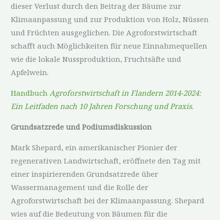
dieser Verlust durch den Beitrag der Bäume zur
Klimaanpassung und zur Produktion von Holz, Nüssen
und Früchten ausgeglichen. Die Agroforstwirtschaft
schafft auch Möglichkeiten für neue Einnahmequellen
wie die lokale Nussproduktion, Fruchtsäfte und
Apfelwein.
Handbuch
Agroforstwirtschaft in Flandern 2014-2024:
Ein Leitfaden nach 10 Jahren Forschung und Praxis
.
Grundsatzrede und Podiumsdiskussion
Mark Shepard, ein amerikanischer Pionier der
regenerativen Landwirtschaft, eröffnete den Tag mit
einer inspirierenden Grundsatzrede über
Wassermanagement und die Rolle der
Agroforstwirtschaft bei der Klimaanpassung. Shepard
wies auf die Bedeutung von Bäumen für die