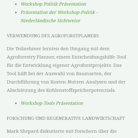
Workshop Politik Präsentation
Präsentation der Workshop-Politik -
Niederländische Sichtweise
VERWENDUNG DES AGROFORSTPLANERS
Die Teilnehmer lernten den Umgang mit dem
Agroforestry Planner, einem Entscheidungshilfe-Tool
für die Entwicklung eigener Agroforstprojekte. Das
Tool hilft bei der Auswahl von Baumarten, der
Durchführung von Kosten-Nutzen-Analysen und der
Abschätzung des Kohlenstoffspeicherpotenzials.
Workshop Tools Präsentation
FORSCHUNG UND REGENERATIVE LANDWIRTSCHAFT
Mark Shepard diskutierte mit Forschern über die