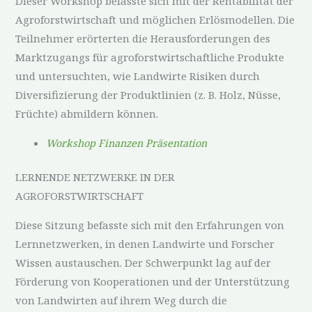
Dieser Workshop befasste sich mit der Rentabilität der
Agroforstwirtschaft und möglichen Erlösmodellen. Die
Teilnehmer erörterten die Herausforderungen des
Marktzugangs für agroforstwirtschaftliche Produkte
und untersuchten, wie Landwirte Risiken durch
Diversifizierung der Produktlinien (z. B. Holz, Nüsse,
Früchte) abmildern können.
Workshop Finanzen Präsentation
LERNENDE NETZWERKE IN DER
AGROFORSTWIRTSCHAFT
Diese Sitzung befasste sich mit den Erfahrungen von
Lernnetzwerken, in denen Landwirte und Forscher
Wissen austauschen. Der Schwerpunkt lag auf der
Förderung von Kooperationen und der Unterstützung
von Landwirten auf ihrem Weg durch die