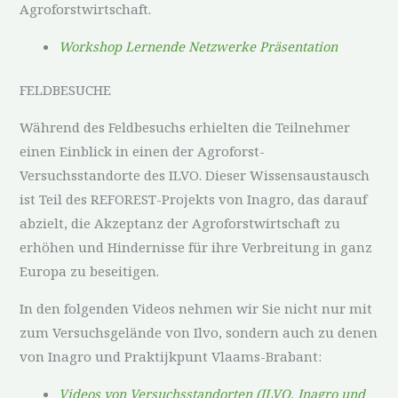
Agroforstwirtschaft.
Workshop Lernende Netzwerke Präsentation
FELDBESUCHE
Während des Feldbesuchs erhielten die Teilnehmer
einen Einblick in einen der Agroforst-
Versuchsstandorte des ILVO. Dieser Wissensaustausch
ist Teil des REFOREST-Projekts von Inagro, das darauf
abzielt, die Akzeptanz der Agroforstwirtschaft zu
erhöhen und Hindernisse für ihre Verbreitung in ganz
Europa zu beseitigen.
In den folgenden Videos nehmen wir Sie nicht nur mit
zum Versuchsgelände von Ilvo, sondern auch zu denen
von Inagro und Praktijkpunt Vlaams-Brabant:
Videos von Versuchsstandorten (ILVO, Inagro und