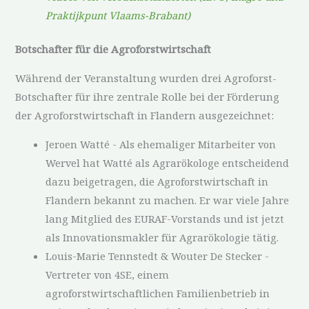
Praktijkpunt Vlaams-Brabant)
Botschafter für die Agroforstwirtschaft
Während der Veranstaltung wurden drei Agroforst-
Botschafter für ihre zentrale Rolle bei der Förderung
der Agroforstwirtschaft in Flandern ausgezeichnet:
Jeroen Watté - Als ehemaliger Mitarbeiter von
Wervel hat Watté als Agrarökologe entscheidend
dazu beigetragen, die Agroforstwirtschaft in
Flandern bekannt zu machen. Er war viele Jahre
lang Mitglied des EURAF-Vorstands und ist jetzt
als Innovationsmakler für Agrarökologie tätig.
Louis-Marie Tennstedt & Wouter De Stecker -
Vertreter von 4SE, einem
agroforstwirtschaftlichen Familienbetrieb in