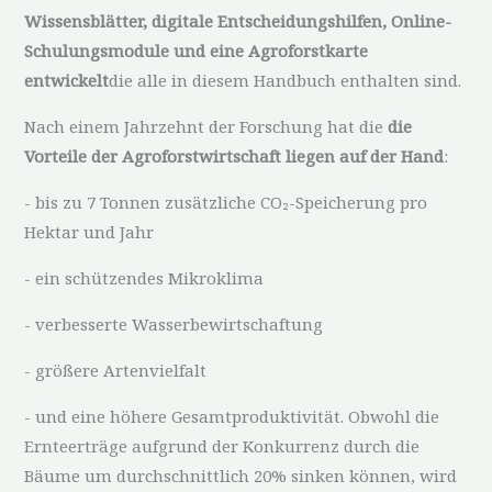
Wissensblätter, digitale Entscheidungshilfen, Online-
Schulungsmodule und eine Agroforstkarte
entwickelt
die alle in diesem Handbuch enthalten sind.
Nach einem Jahrzehnt der Forschung hat die
die
Vorteile der Agroforstwirtschaft liegen auf der Hand
:
- bis zu 7 Tonnen zusätzliche CO₂-Speicherung pro
Hektar und Jahr
- ein schützendes Mikroklima
- verbesserte Wasserbewirtschaftung
- größere Artenvielfalt
- und eine höhere Gesamtproduktivität. Obwohl die
Ernteerträge aufgrund der Konkurrenz durch die
Bäume um durchschnittlich 20% sinken können, wird