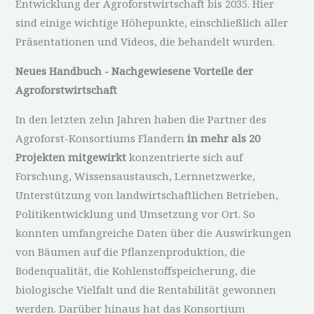
Entwicklung der Agroforstwirtschaft bis 2035. Hier
sind einige wichtige Höhepunkte, einschließlich aller
Präsentationen und Videos, die behandelt wurden.
Neues Handbuch - Nachgewiesene Vorteile der
Agroforstwirtschaft
In den letzten zehn Jahren haben die Partner des
Agroforst-Konsortiums Flandern
in mehr als 20
Projekten mitgewirkt
konzentrierte sich auf
Forschung, Wissensaustausch, Lernnetzwerke,
Unterstützung von landwirtschaftlichen Betrieben,
Politikentwicklung und Umsetzung vor Ort. So
konnten umfangreiche Daten über die Auswirkungen
von Bäumen auf die Pflanzenproduktion, die
Bodenqualität, die Kohlenstoffspeicherung, die
biologische Vielfalt und die Rentabilität gewonnen
werden. Darüber hinaus hat das Konsortium