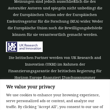
Meinungen sind jedoch ausschließlich die des
Autors/der Autoren und spiegeln nicht unbedingt die
der Europäischen Union oder der Europäischen
Exekutivagentur für die Forschung (REA) wider. Weder
die Europäische Union noch die Bewilligungsbehörde
können für sie verantwortlich gemacht werden.
Die britischen Partner werden von UK Research and
Innovation (UKRI) im Rahmen der
Finanzierungsgarantie der britischen Regierung für
Horizon Europe finanziert [Zuschussnummer
10039700].
We value your privacy
We use cookies to enhance your browsing experience,
serve personalized ads or content, and analyze our
traffic. By clicking "Accept All", you consent to our use of