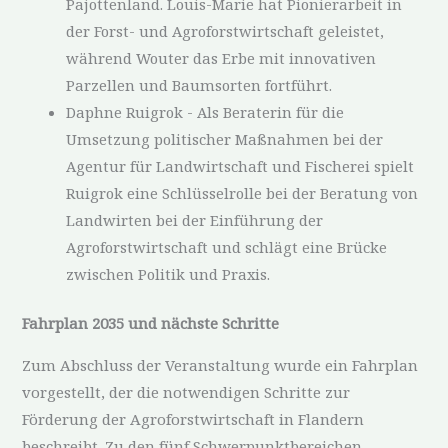
Pajottenland. Louis-Marie hat Pionierarbeit in
der Forst- und Agroforstwirtschaft geleistet,
während Wouter das Erbe mit innovativen
Parzellen und Baumsorten fortführt.
Daphne Ruigrok - Als Beraterin für die
Umsetzung politischer Maßnahmen bei der
Agentur für Landwirtschaft und Fischerei spielt
Ruigrok eine Schlüsselrolle bei der Beratung von
Landwirten bei der Einführung der
Agroforstwirtschaft und schlägt eine Brücke
zwischen Politik und Praxis.
Fahrplan 2035 und nächste Schritte
Zum Abschluss der Veranstaltung wurde ein Fahrplan
vorgestellt, der die notwendigen Schritte zur
Förderung der Agroforstwirtschaft in Flandern
beschreibt. Zu den fünf Schwerpunktbereichen