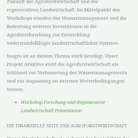
Zukunft der Agroforstwirtschaft und der
regenerativen Landwirtschaft. Im Mittelpunkt des
Workshops standen das Wassermanagement und die
Bedeutung weiterer Investitionen in die
Agroforstforschung zur Entwicklung
widerstandsfähiger landwirtschaftlicher Systeme.
Inagro ist an diesem Thema stark beteiligt. Unser
Projekt AFaktive stellt die Agroforstwirtschaft als
Schlüssel zur Verbesserung des Wassermanagements
und zur Anpassung an extreme Wetterbedingungen
heraus.
Workshop Forschung und Regenerative
Landwirtschaft Präsentation
DIE FINANZIELLE SEITE DER AGROFORSTWIRTSCHAFT