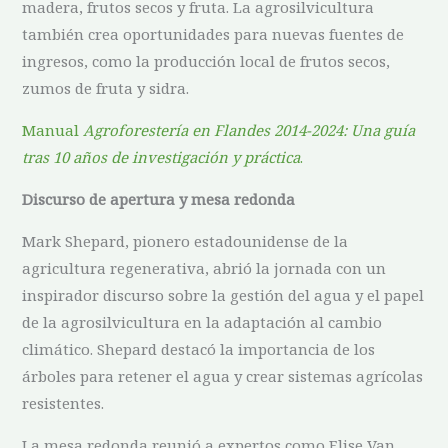
madera, frutos secos y fruta. La agrosilvicultura
también crea oportunidades para nuevas fuentes de
ingresos, como la producción local de frutos secos,
zumos de fruta y sidra.
Manual
Agroforestería en Flandes 2014-2024: Una guía
tras 10 años de investigación y práctica
.
Discurso de apertura y mesa redonda
Mark Shepard, pionero estadounidense de la
agricultura regenerativa, abrió la jornada con un
inspirador discurso sobre la gestión del agua y el papel
de la agrosilvicultura en la adaptación al cambio
climático. Shepard destacó la importancia de los
árboles para retener el agua y crear sistemas agrícolas
resistentes.
La mesa redonda reunió a expertos como Elise Van