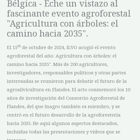
Bélgica - Eche un vistazo al
fascinante evento agroforestal
"Agricultura con árboles: el
camino hacia 2035".
th
El 15
de octubre de 2024, ILVO acogió el evento
agroforestal del año: Agricultura con árboles: el
camino hacia 2035". Más de 200 agricultores,
investigadores, responsables políticos y otras partes
interesadas se reunieron para debatir el futuro de la
agrosilvicultura en Flandes. El acto conmemoró los 10
años de investigación del Consorcio Agroforestal de
Flandes, del que Inagro también es miembro, y se
centró en el futuro desarrollo de la agroforestería
hacia 2035. He aquí algunos aspectos destacados,
incluidas todas las presentaciones y vídeos que se
trataron.