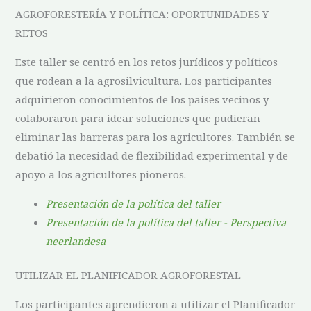
AGROFORESTERÍA Y POLÍTICA: OPORTUNIDADES Y
RETOS
Este taller se centró en los retos jurídicos y políticos
que rodean a la agrosilvicultura. Los participantes
adquirieron conocimientos de los países vecinos y
colaboraron para idear soluciones que pudieran
eliminar las barreras para los agricultores. También se
debatió la necesidad de flexibilidad experimental y de
apoyo a los agricultores pioneros.
Presentación de la política del taller
Presentación de la política del taller - Perspectiva
neerlandesa
UTILIZAR EL PLANIFICADOR AGROFORESTAL
Los participantes aprendieron a utilizar el Planificador