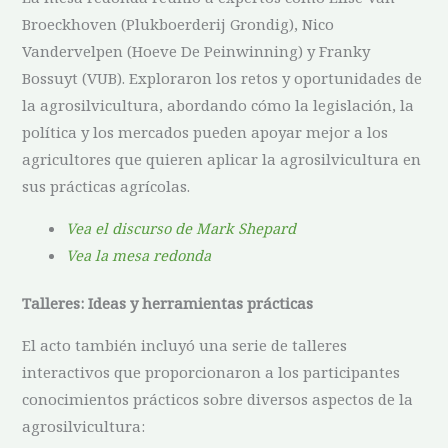
Broeckhoven (Plukboerderij Grondig), Nico
Vandervelpen (Hoeve De Peinwinning) y Franky
Bossuyt (VUB). Exploraron los retos y oportunidades de
la agrosilvicultura, abordando cómo la legislación, la
política y los mercados pueden apoyar mejor a los
agricultores que quieren aplicar la agrosilvicultura en
sus prácticas agrícolas.
Vea el discurso de Mark Shepard
Vea la mesa redonda
Talleres: Ideas y herramientas prácticas
El acto también incluyó una serie de talleres
interactivos que proporcionaron a los participantes
conocimientos prácticos sobre diversos aspectos de la
agrosilvicultura: