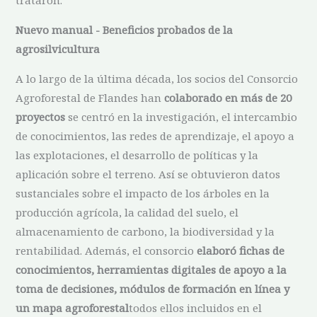
Nuevo manual - Beneficios probados de la
agrosilvicultura
A lo largo de la última década, los socios del Consorcio
Agroforestal de Flandes han
colaborado en más de 20
proyectos
se centró en la investigación, el intercambio
de conocimientos, las redes de aprendizaje, el apoyo a
las explotaciones, el desarrollo de políticas y la
aplicación sobre el terreno. Así se obtuvieron datos
sustanciales sobre el impacto de los árboles en la
producción agrícola, la calidad del suelo, el
almacenamiento de carbono, la biodiversidad y la
rentabilidad. Además, el consorcio
elaboró fichas de
conocimientos, herramientas digitales de apoyo a la
toma de decisiones, módulos de formación en línea y
un mapa agroforestal
todos ellos incluidos en el