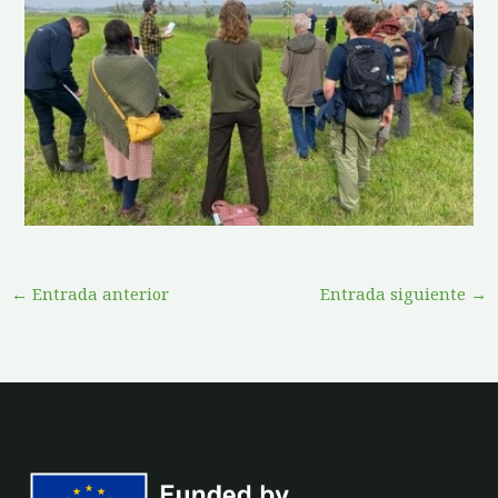
←
Entrada anterior
Entrada siguiente
→