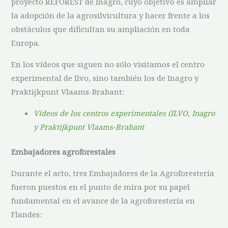
proyecto REFOREST de Inagro, cuyo objetivo es ampliar
la adopción de la agrosilvicultura y hacer frente a los
obstáculos que dificultan su ampliación en toda
Europa.
En los vídeos que siguen no sólo visitamos el centro
experimental de Ilvo, sino también los de Inagro y
Praktijkpunt Vlaams-Brabant:
Vídeos de los centros experimentales (ILVO, Inagro
y Praktijkpunt Vlaams-Brabant
Embajadores agroforestales
Durante el acto, tres Embajadores de la Agroforestería
fueron puestos en el punto de mira por su papel
fundamental en el avance de la agroforestería en
Flandes: