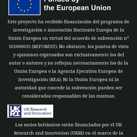
Este proyecto ha recibido financiación del programa de
investigación e innovación Horizonte Europa de la
Unión Europea en virtud del acuerdo de subvención nº
101060635 (REFOREST). No obstante, los puntos de vista
y opiniones expresados son exclusivamente los del
autor o autores y no reflejan necesariamente los de la
Unión Europea o la Agencia Ejecutiva Europea de
Investigación (REA). Ni la Unión Europea ni la
autoridad que concede la subvención pueden ser
consideradas responsables de las mismas.
Los socios británicos están financiados por el UK
Research and Innovation (UKRI) en el marco de la