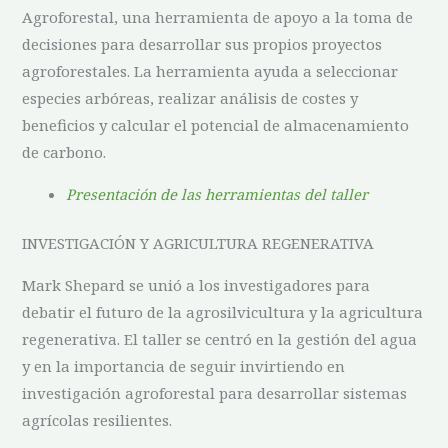
Agroforestal, una herramienta de apoyo a la toma de
decisiones para desarrollar sus propios proyectos
agroforestales. La herramienta ayuda a seleccionar
especies arbóreas, realizar análisis de costes y
beneficios y calcular el potencial de almacenamiento
de carbono.
Presentación de las herramientas del taller
INVESTIGACIÓN Y AGRICULTURA REGENERATIVA
Mark Shepard se unió a los investigadores para
debatir el futuro de la agrosilvicultura y la agricultura
regenerativa. El taller se centró en la gestión del agua
y en la importancia de seguir invirtiendo en
investigación agroforestal para desarrollar sistemas
agrícolas resilientes.