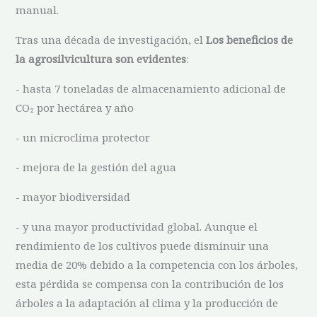
manual.
Tras una década de investigación, el
Los beneficios de
la agrosilvicultura son evidentes
:
- hasta 7 toneladas de almacenamiento adicional de
CO₂ por hectárea y año
- un microclima protector
- mejora de la gestión del agua
- mayor biodiversidad
- y una mayor productividad global. Aunque el
rendimiento de los cultivos puede disminuir una
media de 20% debido a la competencia con los árboles,
esta pérdida se compensa con la contribución de los
árboles a la adaptación al clima y la producción de