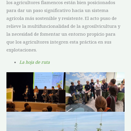
los agricultores flamencos están bien posicionados
para dar un paso significativo hacia un sistema
agrícola más sostenible y resistente. El acto puso de
relieve la multifuncionalidad de la agrosilvicultura y
la necesidad de fomentar un entorno propicio para
que los agricultores integren esta práctica en sus
explotaciones.
La hoja de ruta