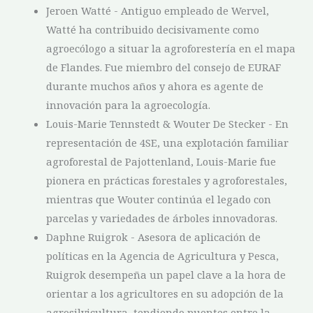
Jeroen Watté - Antiguo empleado de Wervel,
Watté ha contribuido decisivamente como
agroecólogo a situar la agroforestería en el mapa
de Flandes. Fue miembro del consejo de EURAF
durante muchos años y ahora es agente de
innovación para la agroecología.
Louis-Marie Tennstedt & Wouter De Stecker - En
representación de 4SE, una explotación familiar
agroforestal de Pajottenland, Louis-Marie fue
pionera en prácticas forestales y agroforestales,
mientras que Wouter continúa el legado con
parcelas y variedades de árboles innovadoras.
Daphne Ruigrok - Asesora de aplicación de
políticas en la Agencia de Agricultura y Pesca,
Ruigrok desempeña un papel clave a la hora de
orientar a los agricultores en su adopción de la
agrosilvicultura, tendiendo puentes entre la