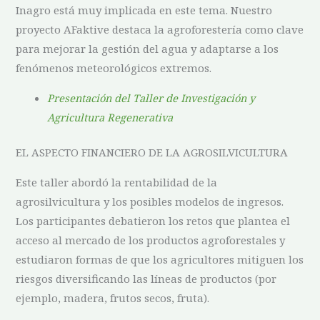
Inagro está muy implicada en este tema. Nuestro
proyecto AFaktive destaca la agroforestería como clave
para mejorar la gestión del agua y adaptarse a los
fenómenos meteorológicos extremos.
Presentación del Taller de Investigación y
Agricultura Regenerativa
EL ASPECTO FINANCIERO DE LA AGROSILVICULTURA
Este taller abordó la rentabilidad de la
agrosilvicultura y los posibles modelos de ingresos.
Los participantes debatieron los retos que plantea el
acceso al mercado de los productos agroforestales y
estudiaron formas de que los agricultores mitiguen los
riesgos diversificando las líneas de productos (por
ejemplo, madera, frutos secos, fruta).