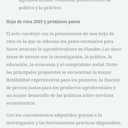
política y la práctica.
Hoja de ruta 2035 y próximos pasos
El acto concluyó con la presentación de una hoja de
ruta en la que se esbozan los pasos necesarios para
hacer avanzar la agrosilvicultura en Flandes. Las cinco
áreas de interés son la investigación, la política, la
educación, la economía y el compromiso social. Entre
las principales propuestas se encuentran la mayor
flexibilidad experimental para los pioneros, la fijación
de precios justos para los productos agroforestales y
un mayor desarrollo de las políticas sobre servicios
ecosistémicos.
Con los conocimientos adquiridos gracias a la
investigación y las herramientas prácticas disponibles,