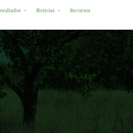
esultados
Noticias
Recursos