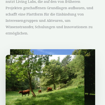
nutzt Living Labs, die auf den von früheren
Projekten geschaffenen Grundlagen aufbauen, und
schafft eine Plattform für die Einbindung von
Interessengruppen und Akteuren, um
Wissenstransfer, Schulungen und Innovationen zu
ermöglichen.