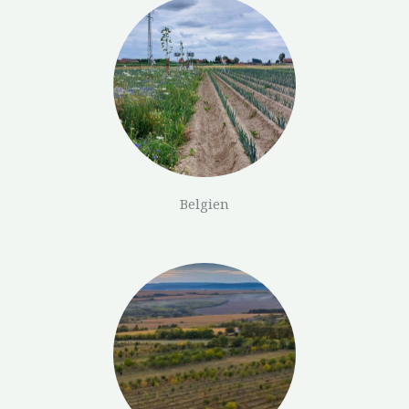
Belgien