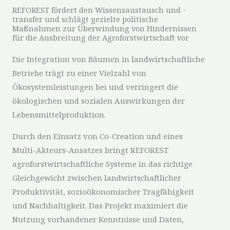
REFOREST fördert den Wissensaustausch und -
transfer und schlägt gezielte politische
Maßnahmen zur Überwindung von Hindernissen
für die Ausbreitung der Agroforstwirtschaft vor
Die Integration von Bäumen in landwirtschaftliche
Betriebe trägt zu einer Vielzahl von
Ökosystemleistungen bei und verringert die
ökologischen und sozialen Auswirkungen der
Lebensmittelproduktion.
Durch den Einsatz von Co-Creation und eines
Multi-Akteurs-Ansatzes bringt REFOREST
agroforstwirtschaftliche Systeme in das richtige
Gleichgewicht zwischen landwirtschaftlicher
Produktivität, sozioökonomischer Tragfähigkeit
und Nachhaltigkeit. Das Projekt maximiert die
Nutzung vorhandener Kenntnisse und Daten,