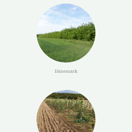
Dänemark