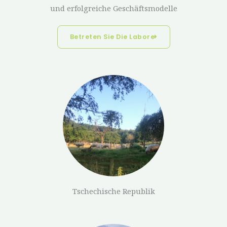
und erfolgreiche Geschäftsmodelle
Betreten Sie Die Labore
Tschechische Republik