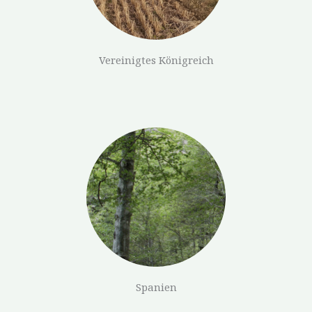
Vereinigtes Königreich
Spanien