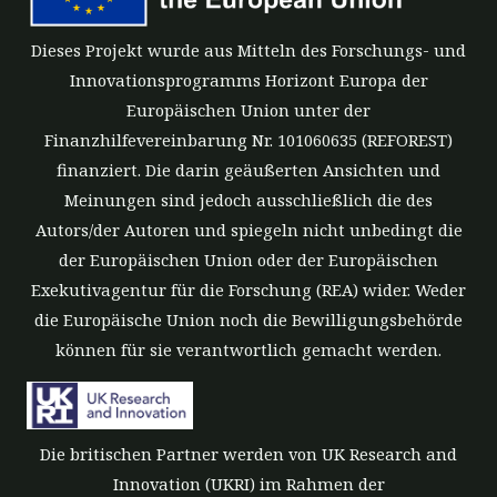
Dieses Projekt wurde aus Mitteln des Forschungs- und
Innovationsprogramms Horizont Europa der
Europäischen Union unter der
Finanzhilfevereinbarung Nr. 101060635 (REFOREST)
finanziert. Die darin geäußerten Ansichten und
Meinungen sind jedoch ausschließlich die des
Autors/der Autoren und spiegeln nicht unbedingt die
der Europäischen Union oder der Europäischen
Exekutivagentur für die Forschung (REA) wider. Weder
die Europäische Union noch die Bewilligungsbehörde
können für sie verantwortlich gemacht werden.
Die britischen Partner werden von UK Research and
Innovation (UKRI) im Rahmen der