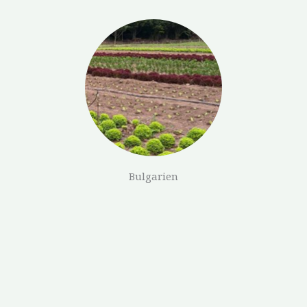
Bulgarien