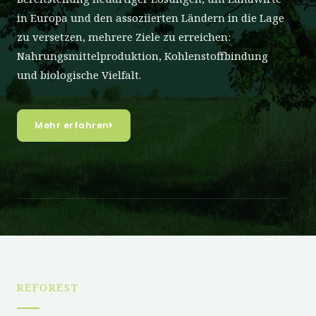
in Europa und den assoziierten Ländern in die Lage
zu versetzen, mehrere Ziele zu erreichen:
Nahrungsmittelproduktion, Kohlenstoffbindung
und biologische Vielfalt.
Mehr erfahren
REFOREST