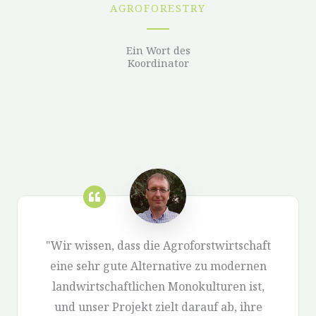
AGROFORESTRY
Ein Wort des
Koordinator
"Wir wissen, dass die Agroforstwirtschaft
eine sehr gute Alternative zu modernen
landwirtschaftlichen Monokulturen ist,
und unser Projekt zielt darauf ab, ihre