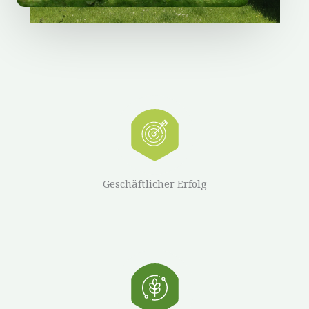
Geschäftlicher Erfolg