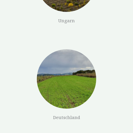
Ungarn
Deutschland