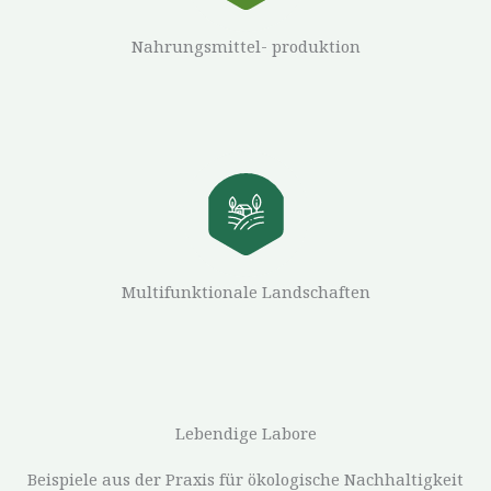
Nahrungsmittel- produktion
Multifunktionale Landschaften
Lebendige Labore
Beispiele aus der Praxis für ökologische Nachhaltigkeit