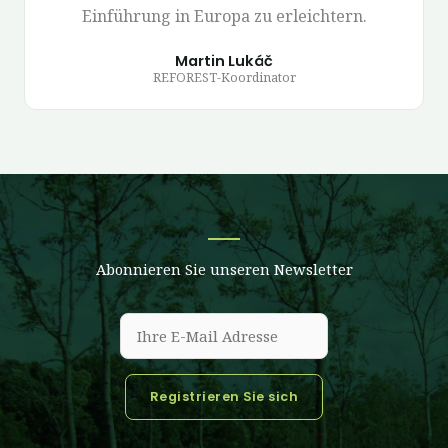
Einführung in Europa zu erleichtern.
Martin Lukáč
REFOREST-Koordinator
Abonnieren Sie unseren Newsletter