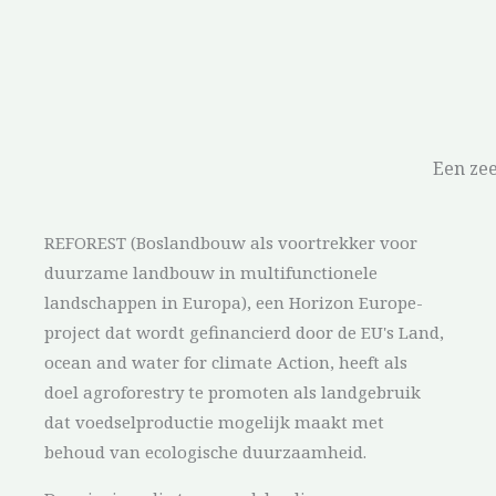
Een ze
REFOREST (Boslandbouw als voortrekker voor
duurzame landbouw in multifunctionele
landschappen in Europa), een Horizon Europe-
project dat wordt gefinancierd door de EU's Land,
ocean and water for climate Action, heeft als
doel agroforestry te promoten als landgebruik
dat voedselproductie mogelijk maakt met
behoud van ecologische duurzaamheid.