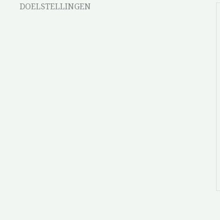
DOELSTELLINGEN