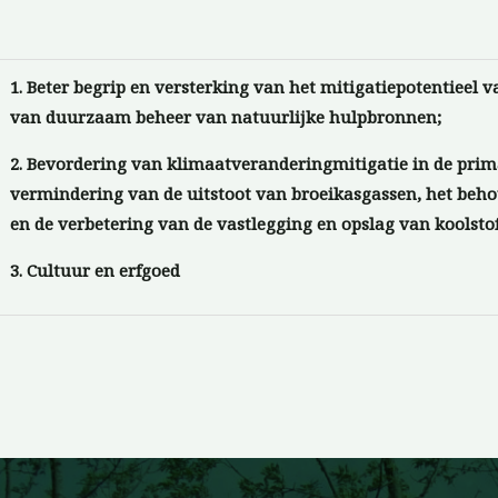
1. Beter begrip en versterking van het mitigatiepotentieel 
van duurzaam beheer van natuurlijke hulpbronnen;
2. Bevordering van klimaatveranderingmitigatie in de prima
vermindering van de uitstoot van broeikasgassen, het beho
en de verbetering van de vastlegging en opslag van koolsto
3. Cultuur en erfgoed