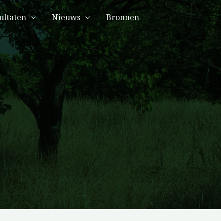
ultaten
Nieuws
Bronnen