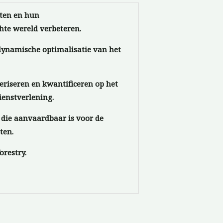
oten en hun
hte wereld verbeteren.
ynamische optimalisatie van het
eriseren en kwantificeren op het
ienstverlening.
 die aanvaardbaar is voor de
ten.
orestry.