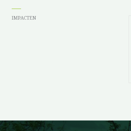
IMPACTEN