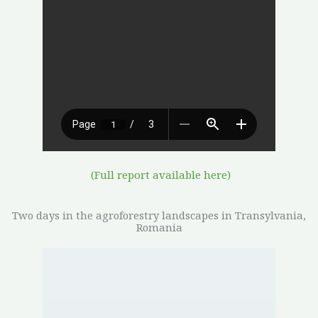
(Full report available here)
Two days in the agroforestry landscapes in Transylvania,
Romania