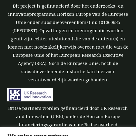
Dit project is gefinancierd door het onderzoeks- en
innovatieprogramma Horizon Europe van de Europese
Unie onder subsidieovereenkomst nr. 101060635
(REFOREST). Opvattingen en meningen die worden
geuit zijn echter uitsluitend die van de auteur(s) en
komen niet noodzakelijkerwijs overeen met die van de
Europese Unie of het European Research Executive
Agency (REA). Noch de Europese Unie, noch de
subsidieverlenende instantie kan hiervoor
verantwoordelijk worden gehouden.
Britse partners worden gefinancierd door UK Research
and Innovation (UKRI) onder de Horizon Europe
financieringsgarantie van de Britse overheid
[subsidienummer 10039700].