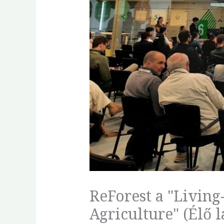
ReForest a "Living
Agriculture" (Élő 