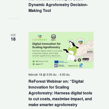
Dynamic Agroforestry Decision-
Making Tool
SZE
18
február 18 @ 3:00 du.
-
4:30 du.
ReForest Webinar on: “Digital
Innovation for Scaling
Agroforestry: Harness digital tools
to cut costs, maximise impact, and
make smarter agroforestry