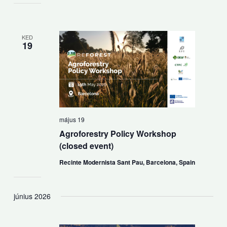
KED
19
május 19
Agroforestry Policy Workshop
(closed event)
Recinte Modernista Sant Pau, Barcelona, Spain
június 2026