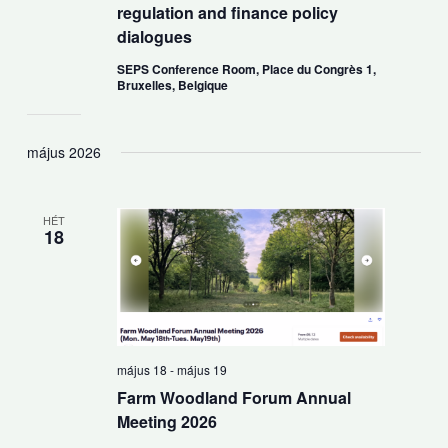
regulation and finance policy
dialogues
SEPS Conference Room, Place du Congrès 1,
Bruxelles, Belgique
május 2026
HÉT
18
május 18
-
május 19
Farm Woodland Forum Annual
Meeting 2026