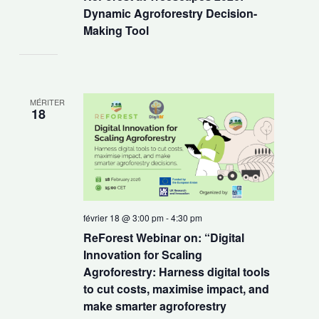
Dynamic Agroforestry Decision-
Making Tool
MÉRITER
18
février 18 @ 3:00 pm
-
4:30 pm
ReForest Webinar on: “Digital
Innovation for Scaling
Agroforestry: Harness digital tools
to cut costs, maximise impact, and
make smarter agroforestry