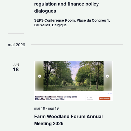
regulation and finance policy
dialogues
SEPS Conference Room, Place du Congrès 1,
Bruxelles, Belgique
mai 2026
LUN
18
mai 18
-
mai 19
Farm Woodland Forum Annual
Meeting 2026