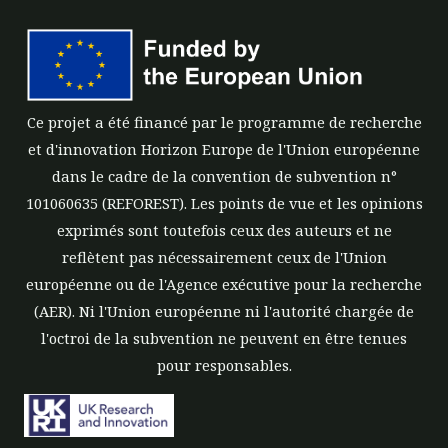
Ce projet a été financé par le programme de recherche
et d'innovation Horizon Europe de l'Union européenne
dans le cadre de la convention de subvention n°
101060635 (REFOREST). Les points de vue et les opinions
exprimés sont toutefois ceux des auteurs et ne
reflètent pas nécessairement ceux de l'Union
européenne ou de l'Agence exécutive pour la recherche
(AER). Ni l'Union européenne ni l'autorité chargée de
l'octroi de la subvention ne peuvent en être tenues
pour responsables.