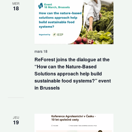
MER
18
mars 18
ReForest joins the dialogue at the
“How can the Nature-Based
Solutions approach help build
sustainable food systems?” event
in Brussels
JEU
19