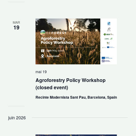
MAR
19
mai 19
Agroforestry Policy Workshop
(closed event)
Recinte Modernista Sant Pau, Barcelona, Spain
juin 2026