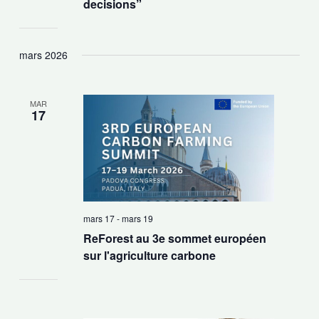
decisions”
mars 2026
MAR
17
mars 17
-
mars 19
ReForest au 3e sommet européen
sur l'agriculture carbone