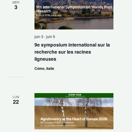
MER
3
juin 3
-
juin 5
9e symposium international sur la
recherche sur les racines
ligneuses
Côme, Italie
LUN
22