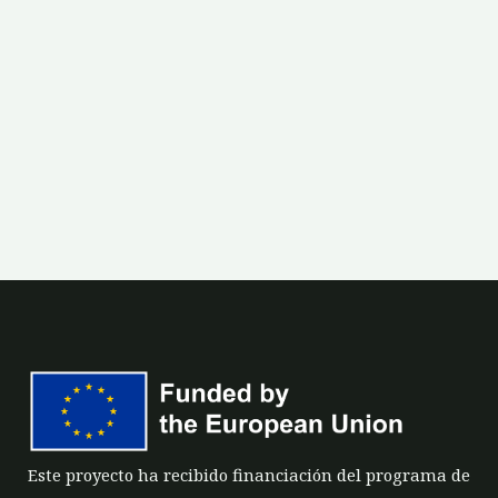
Este proyecto ha recibido financiación del programa de