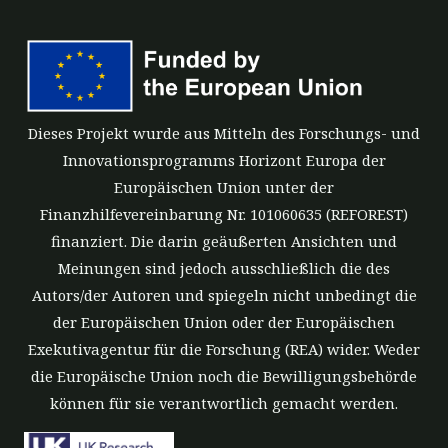
Dieses Projekt wurde aus Mitteln des Forschungs- und
Innovationsprogramms Horizont Europa der
Europäischen Union unter der
Finanzhilfevereinbarung Nr. 101060635 (REFOREST)
finanziert. Die darin geäußerten Ansichten und
Meinungen sind jedoch ausschließlich die des
Autors/der Autoren und spiegeln nicht unbedingt die
der Europäischen Union oder der Europäischen
Exekutivagentur für die Forschung (REA) wider. Weder
die Europäische Union noch die Bewilligungsbehörde
können für sie verantwortlich gemacht werden.