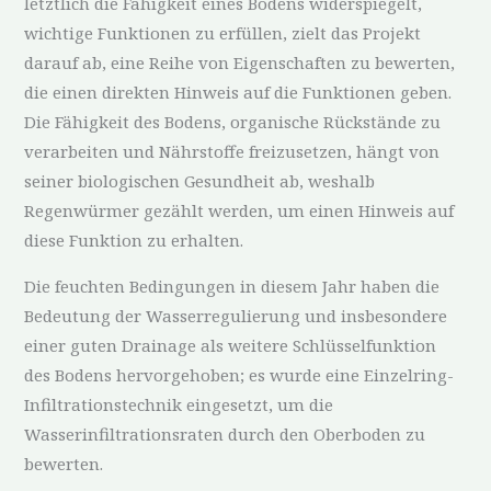
letztlich die Fähigkeit eines Bodens widerspiegelt,
wichtige Funktionen zu erfüllen, zielt das Projekt
darauf ab, eine Reihe von Eigenschaften zu bewerten,
die einen direkten Hinweis auf die Funktionen geben.
Die Fähigkeit des Bodens, organische Rückstände zu
verarbeiten und Nährstoffe freizusetzen, hängt von
seiner biologischen Gesundheit ab, weshalb
Regenwürmer gezählt werden, um einen Hinweis auf
diese Funktion zu erhalten.
Die feuchten Bedingungen in diesem Jahr haben die
Bedeutung der Wasserregulierung und insbesondere
einer guten Drainage als weitere Schlüsselfunktion
des Bodens hervorgehoben; es wurde eine Einzelring-
Infiltrationstechnik eingesetzt, um die
Wasserinfiltrationsraten durch den Oberboden zu
bewerten.