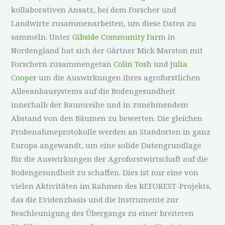
kollaborativen Ansatz, bei dem Forscher und
Landwirte zusammenarbeiten, um diese Daten zu
sammeln. Unter
Gibside Community Farm
in
Nordengland hat sich der Gärtner Mick Marston mit
Forschern zusammengetan
Colin Tosh
und
Julia
Cooper
um die Auswirkungen ihres agroforstlichen
Alleeanbausystems auf die Bodengesundheit
innerhalb der Baumreihe und in zunehmendem
Abstand von den Bäumen zu bewerten. Die gleichen
Probenahmeprotokolle werden an Standorten in ganz
Europa angewandt, um eine solide Datengrundlage
für die Auswirkungen der Agroforstwirtschaft auf die
Bodengesundheit zu schaffen. Dies ist nur eine von
vielen Aktivitäten im Rahmen des REFOREST-Projekts,
das die Evidenzbasis und die Instrumente zur
Beschleunigung des Übergangs zu einer breiteren