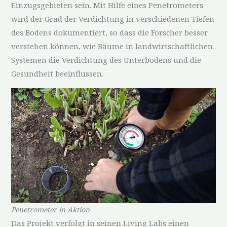
Einzugsgebieten sein. Mit Hilfe eines Penetrometers
wird der Grad der Verdichtung in verschiedenen Tiefen
des Bodens dokumentiert, so dass die Forscher besser
verstehen können, wie Bäume in landwirtschaftlichen
Systemen die Verdichtung des Unterbodens und die
Gesundheit beeinflussen.
Penetrometer in Aktion
Das Projekt verfolgt in seinen Living Labs einen