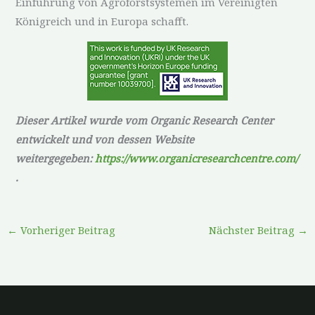
Einführung von Agroforstsystemen im Vereinigten
Königreich und in Europa schafft.
Dieser Artikel wurde vom Organic Research Center
entwickelt und von dessen Website
weitergegeben:
https://www.organicresearchcentre.com/
.
←
Vorheriger Beitrag
Nächster Beitrag
→