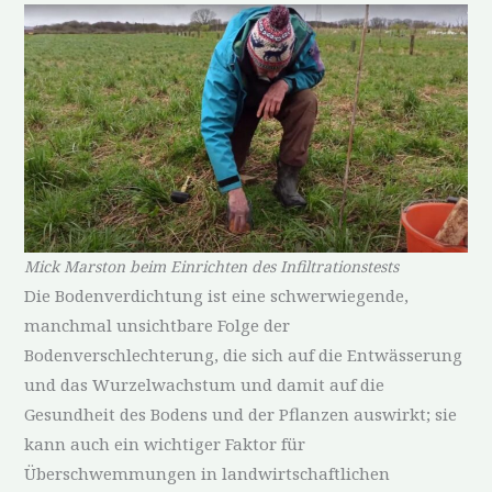
Mick Marston beim Einrichten des Infiltrationstests
Die Bodenverdichtung ist eine schwerwiegende,
manchmal unsichtbare Folge der
Bodenverschlechterung, die sich auf die Entwässerung
und das Wurzelwachstum und damit auf die
Gesundheit des Bodens und der Pflanzen auswirkt; sie
kann auch ein wichtiger Faktor für
Überschwemmungen in landwirtschaftlichen