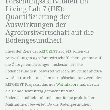
Forschungsaktivitäten im
Living Lab 7 (UK):
Quantifizierung der
Auswirkungen der
Agroforstwirtschaft auf die
Bodengesundheit
Eines der Ziele der
REFOREST
Projekt sollen die
Auswirkungen agroforstwirtschaftlicher Systeme auf
die Ökosystemleistungen, insbesondere die
Bodengesundheit, bewertet werden. Im Frühjahr 2024
werden Forscher aus dem europäischen Netzwerk des
REFOREST-Projekts, das aus
Wohnlabore
haben sich
die Hände schmutzig gemacht und die
Bodengesundheit anhand einer Reihe praktischer
Maßnahmen bewertet. Da die Bodengesundheit