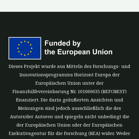
Dieses Projekt wurde aus Mitteln des Forschungs- und
Innovationsprogramms Horizont Europa der
Europäischen Union unter der
Finanzhilfevereinbarung Nr. 101060635 (REFOREST)
finanziert. Die darin geäußerten Ansichten und
Meinungen sind jedoch ausschließlich die des
Autors/der Autoren und spiegeln nicht unbedingt die
der Europäischen Union oder der Europäischen
Exekutivagentur für die Forschung (REA) wider. Weder