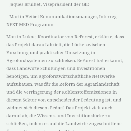
- Jaques Brulhet, Vizepräsident der GID
- Martin Heibel Kommunikationsmanager, Interreg
NEXT MED Programm
Martin Lukac, Koordinator von ReForest, erklärte, dass
das Projekt darauf abzielt, die Lücke zwischen
Forschung und praktischer Umsetzung in
Agroforstsystemen zu schließen. ReForest hat erkannt,
dass Landwirte Schulungen und Investitionen
benötigen, um agroforstwirtschaftliche Netzwerke
aufzubauen, was für die Reform der Agrarlandschaft
und die Verringerung der Kohlenstoffemissionen in
diesem Sektor von entscheidender Bedeutung ist, und
widmet sich diesem Bedarf. Das Projekt zielt auch
darauf ab, die Wissens- und Investitionslücke zu
schließen, indem es auf die Landwirte zugeschnittene