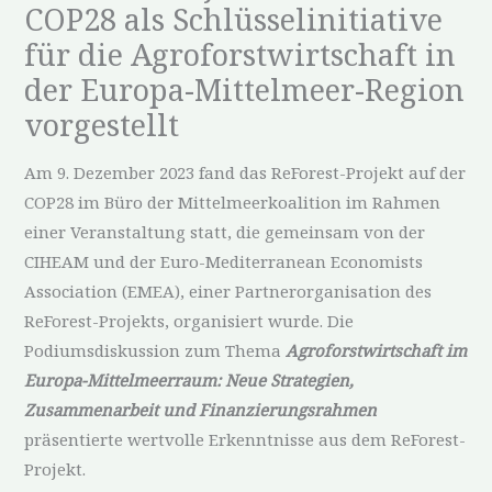
COP28 als Schlüsselinitiative
für die Agroforstwirtschaft in
der Europa-Mittelmeer-Region
vorgestellt
Am 9. Dezember 2023 fand das ReForest-Projekt auf der
COP28 im Büro der Mittelmeerkoalition im Rahmen
einer Veranstaltung statt, die gemeinsam von der
CIHEAM und der Euro-Mediterranean Economists
Association (EMEA), einer Partnerorganisation des
ReForest-Projekts, organisiert wurde. Die
Podiumsdiskussion zum Thema
Agroforstwirtschaft im
Europa-Mittelmeerraum: Neue Strategien,
Zusammenarbeit und Finanzierungsrahmen
präsentierte wertvolle Erkenntnisse aus dem ReForest-
Projekt.