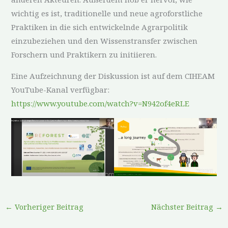
wichtig es ist, traditionelle und neue agroforstliche
Praktiken in die sich entwickelnde Agrarpolitik
einzubeziehen und den Wissenstransfer zwischen
Forschern und Praktikern zu initiieren.
Eine Aufzeichnung der Diskussion ist auf dem CIHEAM
YouTube-Kanal verfügbar:
https://www.youtube.com/watch?v=N942of4eRLE
←
Vorheriger Beitrag
Nächster Beitrag
→