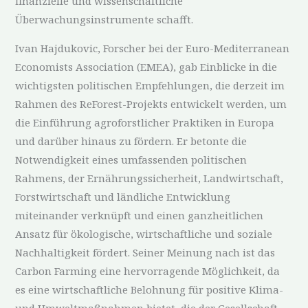
finanzielle und wissenschaftliche
Überwachungsinstrumente schafft.
Ivan Hajdukovic, Forscher bei der Euro-Mediterranean
Economists Association (EMEA), gab Einblicke in die
wichtigsten politischen Empfehlungen, die derzeit im
Rahmen des ReForest-Projekts entwickelt werden, um
die Einführung agroforstlicher Praktiken in Europa
und darüber hinaus zu fördern. Er betonte die
Notwendigkeit eines umfassenden politischen
Rahmens, der Ernährungssicherheit, Landwirtschaft,
Forstwirtschaft und ländliche Entwicklung
miteinander verknüpft und einen ganzheitlichen
Ansatz für ökologische, wirtschaftliche und soziale
Nachhaltigkeit fördert. Seiner Meinung nach ist das
Carbon Farming eine hervorragende Möglichkeit, da
es eine wirtschaftliche Belohnung für positive Klima-