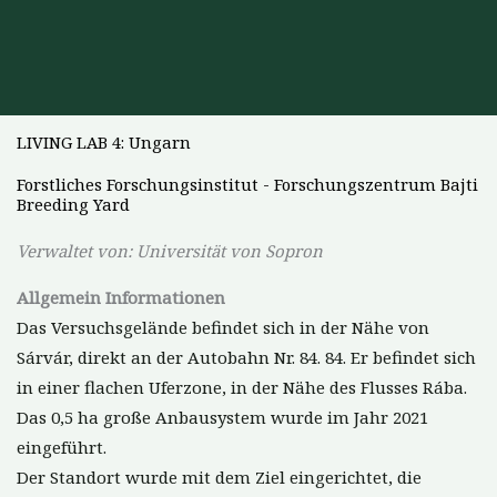
LIVING LAB 4: Ungarn
Forstliches Forschungsinstitut - Forschungszentrum Bajti
Breeding Yard
Verwaltet von: Universität von Sopron
Allgemein
Informationen
Das Versuchsgelände befindet sich in der Nähe von
Sárvár, direkt an der Autobahn Nr. 84. 84. Er befindet sich
in einer flachen Uferzone, in der Nähe des Flusses Rába.
Das 0,5 ha große Anbausystem wurde im Jahr 2021
eingeführt.
Der Standort wurde mit dem Ziel eingerichtet, die