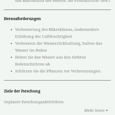
das Mikroklima des Bodens, die Produktivität usw.).
Herausforderungen
Verbesserung des Mikroklimas, insbesondere
Erhöhung der Luftfeuchtigkeit
Verbessern die Wasserrückhaltung, halten das
Wasser im Boden
Heben Sie das Wasser aus den tiefsten
Bodenschichten ab
Schützen Sie die Pflanzen vor Verbrennungen.
Ziele der Forschung
Geplante Forschungsaktivitäten:
Mehr lesen