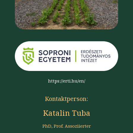
https://erti.hu/en/
Kontaktperson:
Katalin Tuba
PhD, Prof. Assoziierter