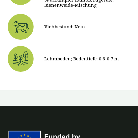
Bienenweide-Mischung
Viehbestand: Nein
Lehmboden; Bodentiefe: 0,6-0,7 m