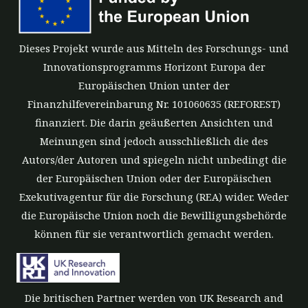
Dieses Projekt wurde aus Mitteln des Forschungs- und
Innovationsprogramms Horizont Europa der
Europäischen Union unter der
Finanzhilfevereinbarung Nr. 101060635 (REFOREST)
finanziert. Die darin geäußerten Ansichten und
Meinungen sind jedoch ausschließlich die des
Autors/der Autoren und spiegeln nicht unbedingt die
der Europäischen Union oder der Europäischen
Exekutivagentur für die Forschung (REA) wider. Weder
die Europäische Union noch die Bewilligungsbehörde
können für sie verantwortlich gemacht werden.
Die britischen Partner werden von UK Research and