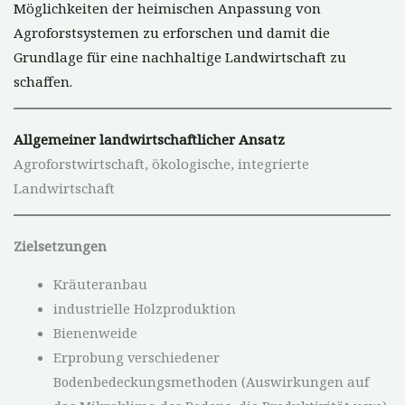
Möglichkeiten der heimischen Anpassung von
Agroforstsystemen zu erforschen und damit die
Grundlage für eine nachhaltige Landwirtschaft zu
schaffen.
Allgemeiner landwirtschaftlicher Ansatz
Agroforstwirtschaft, ökologische, integrierte
Landwirtschaft
Zielsetzungen
Kräuteranbau
industrielle Holzproduktion
Bienenweide
Erprobung verschiedener
Bodenbedeckungsmethoden (Auswirkungen auf