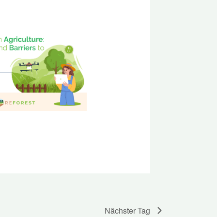
Nächster Tag