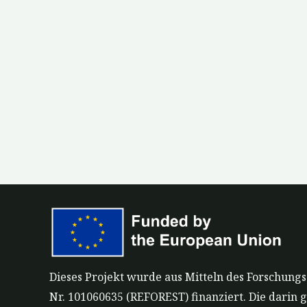
Dieses Projekt wurde aus Mitteln des Forschun
Nr. 101060635 (REFOREST) finanziert. Die darin 