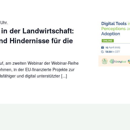
 Uhr.
in der Landwirtschaft:
 Hindernisse für die
rauf, am zweiten Webinar der Webinar-Reihe
ehmen, in der EU-finanzierte Projekte zur
ähiger und digital unterstützter [...]