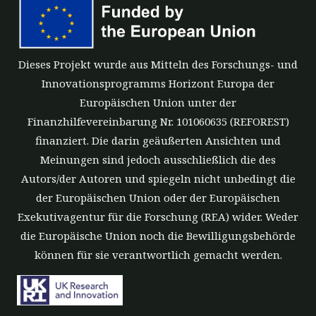
Dieses Projekt wurde aus Mitteln des Forschungs- und
Innovationsprogramms Horizont Europa der
Europäischen Union unter der
Finanzhilfevereinbarung Nr. 101060635 (REFOREST)
finanziert. Die darin geäußerten Ansichten und
Meinungen sind jedoch ausschließlich die des
Autors/der Autoren und spiegeln nicht unbedingt die
der Europäischen Union oder der Europäischen
Exekutivagentur für die Forschung (REA) wider. Weder
die Europäische Union noch die Bewilligungsbehörde
können für sie verantwortlich gemacht werden.