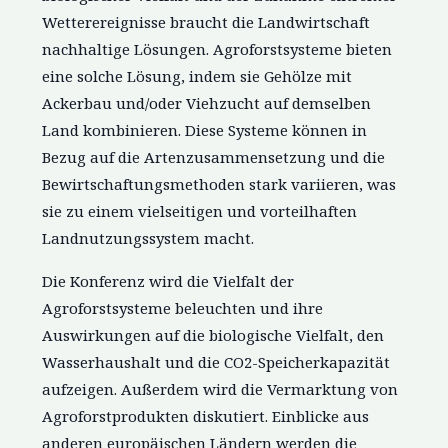
Wetterereignisse braucht die Landwirtschaft
nachhaltige Lösungen. Agroforstsysteme bieten
eine solche Lösung, indem sie Gehölze mit
Ackerbau und/oder Viehzucht auf demselben
Land kombinieren. Diese Systeme können in
Bezug auf die Artenzusammensetzung und die
Bewirtschaftungsmethoden stark variieren, was
sie zu einem vielseitigen und vorteilhaften
Landnutzungssystem macht.
Die Konferenz wird die Vielfalt der
Agroforstsysteme beleuchten und ihre
Auswirkungen auf die biologische Vielfalt, den
Wasserhaushalt und die CO2-Speicherkapazität
aufzeigen. Außerdem wird die Vermarktung von
Agroforstprodukten diskutiert. Einblicke aus
anderen europäischen Ländern werden die