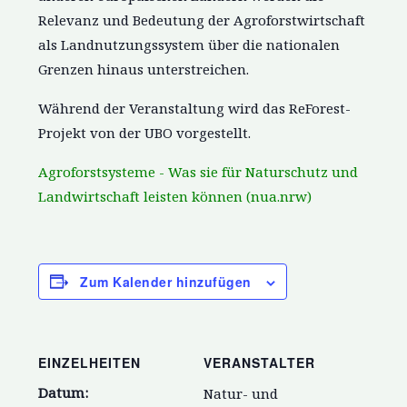
Relevanz und Bedeutung der Agroforstwirtschaft
als Landnutzungssystem über die nationalen
Grenzen hinaus unterstreichen.
Während der Veranstaltung wird das ReForest-
Projekt von der UBO vorgestellt.
Agroforstsysteme - Was sie für Naturschutz und
Landwirtschaft leisten können (nua.nrw)
Zum Kalender hinzufügen
EINZELHEITEN
VERANSTALTER
Datum:
Natur- und