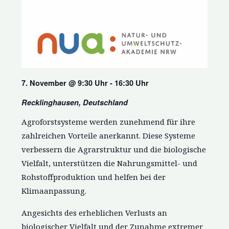
7. November @ 9:30 Uhr - 16:30 Uhr
Recklinghausen, Deutschland
Agroforstsysteme werden zunehmend für ihre
zahlreichen Vorteile anerkannt. Diese Systeme
verbessern die Agrarstruktur und die biologische
Vielfalt, unterstützen die Nahrungsmittel- und
Rohstoffproduktion und helfen bei der
Klimaanpassung.
Angesichts des erheblichen Verlusts an
biologischer Vielfalt und der Zunahme extremer