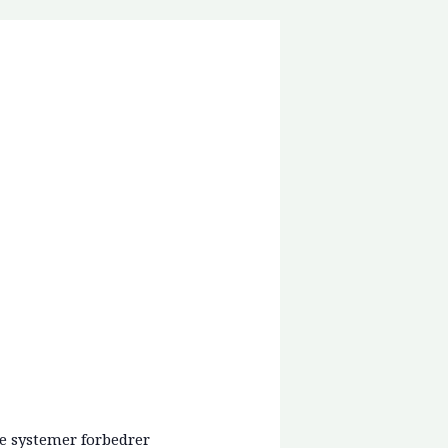
se systemer forbedrer