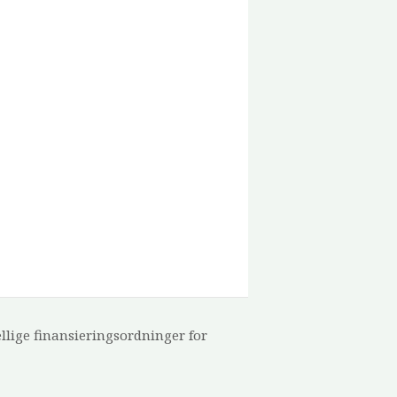
ellige finansieringsordninger for