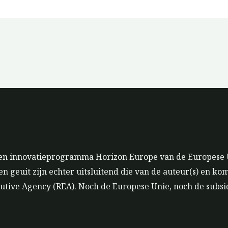
s- en innovatieprogramma Horizon Europe van de Europese
geuit zijn echter uitsluitend die van de auteur(s) en ko
utive Agency (REA). Noch de Europese Unie, noch de subsi