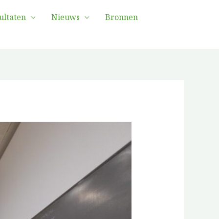
ultaten
Nieuws
Bronnen