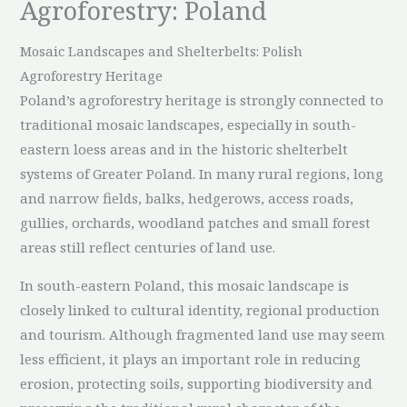
Agroforestry: Poland
Mosaic Landscapes and Shelterbelts: Polish
Agroforestry Heritage
Poland’s agroforestry heritage is strongly connected to
traditional mosaic landscapes, especially in south-
eastern loess areas and in the historic shelterbelt
systems of Greater Poland. In many rural regions, long
and narrow fields, balks, hedgerows, access roads,
gullies, orchards, woodland patches and small forest
areas still reflect centuries of land use.
In south-eastern Poland, this mosaic landscape is
closely linked to cultural identity, regional production
and tourism. Although fragmented land use may seem
less efficient, it plays an important role in reducing
erosion, protecting soils, supporting biodiversity and