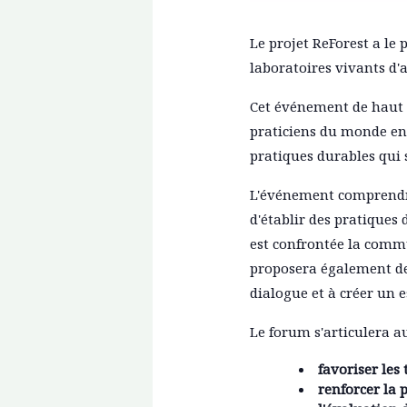
Le projet ReForest a le
laboratoires vivants d'
Cet événement de haut n
praticiens du monde ent
pratiques durables qui
L'événement comprendra 
d'établir des pratiques 
est confrontée la comm
proposera également des
dialogue et à créer un e
Le forum s'articulera 
favoriser les 
renforcer la 