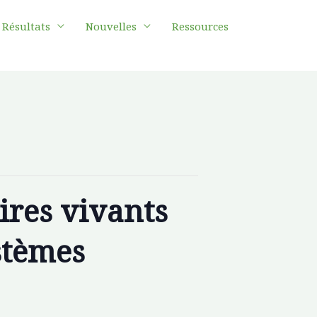
Résultats
Nouvelles
Ressources
ires vivants
stèmes