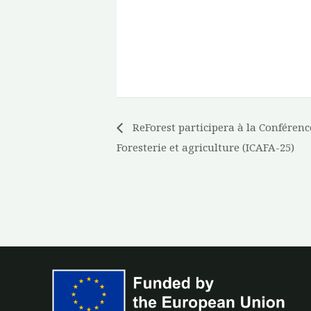
ReForest participera à la Conférence
Foresterie et agriculture (ICAFA-25)