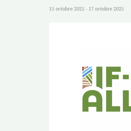
15 octobre 2025
-
17 octobre 2025