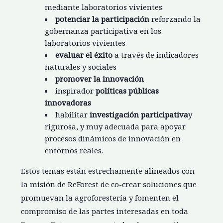
mediante laboratorios vivientes
potenciar la participación
reforzando la
gobernanza participativa en los
laboratorios vivientes
evaluar el éxito
a través de indicadores
naturales y sociales
promover la innovación
inspirador
políticas públicas
innovadoras
habilitar
investigación participativa
y
rigurosa, y muy adecuada para apoyar
procesos dinámicos de innovación en
entornos reales.
Estos temas están estrechamente alineados con
la misión de ReForest de co-crear soluciones que
promuevan la agroforestería y fomenten el
compromiso de las partes interesadas en toda