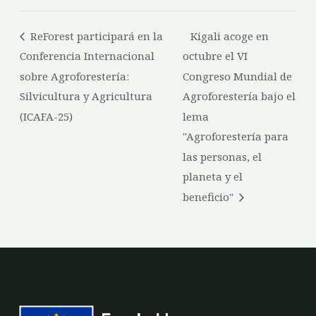
ReForest participará en la
Kigali acoge en
Conferencia Internacional
octubre el VI
sobre Agroforestería:
Congreso Mundial de
Silvicultura y Agricultura
Agroforestería bajo el
(ICAFA-25)
lema
"Agroforestería para
las personas, el
planeta y el
beneficio"