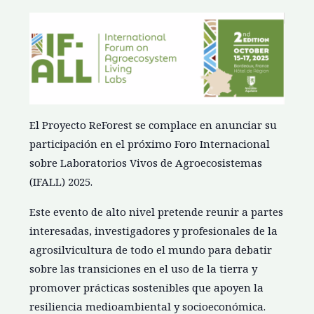
El Proyecto ReForest se complace en anunciar su
participación en el próximo Foro Internacional
sobre Laboratorios Vivos de Agroecosistemas
(IFALL) 2025.
Este evento de alto nivel pretende reunir a partes
interesadas, investigadores y profesionales de la
agrosilvicultura de todo el mundo para debatir
sobre las transiciones en el uso de la tierra y
promover prácticas sostenibles que apoyen la
resiliencia medioambiental y socioeconómica.