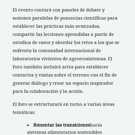
El evento contará con paneles de debate y
sesiones paralelas de ponencias científicas para
establecer las prácticas más avanzadas,
compartir las lecciones aprendidas a partir de
estudios de casos y abordar los retos a los que se
enfrenta la comunidad internacional de
laboratorios vivientes de agroecosistemas. El
Foro también incluirá actos para establecer
contactos y visitas sobre el terreno con el fin de
generar diálogo y crear un espacio inspirador
para la colaboración y la acción.
El foro se estructurará en torno a varias áreas
temáticas:
fomentar las transiciones
hacia
sistemas alimentarios sostenibles