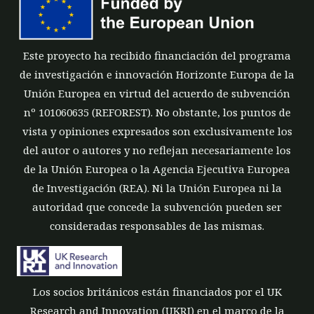
Este proyecto ha recibido financiación del programa
de investigación e innovación Horizonte Europa de la
Unión Europea en virtud del acuerdo de subvención
nº 101060635 (REFOREST). No obstante, los puntos de
vista y opiniones expresados son exclusivamente los
del autor o autores y no reflejan necesariamente los
de la Unión Europea o la Agencia Ejecutiva Europea
de Investigación (REA). Ni la Unión Europea ni la
autoridad que concede la subvención pueden ser
consideradas responsables de las mismas.
Los socios británicos están financiados por el UK
Research and Innovation (UKRI) en el marco de la