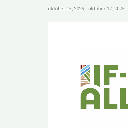
október 15, 2025
-
október 17, 2025