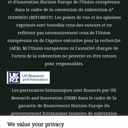
et d'innovation Horizon Europe de l'Union européenne
dans le cadre de la convention de subvention n°
101060635 (REFOREST). Les points de vue et les opinions
exprimés sont toutefois ceux des auteurs et ne
reflètent pas nécessairement ceux de l'Union
européenne ou de l'Agence exécutive pour la recherche
(AER). Ni l'Union européenne ni l'autorité chargée de
l'octroi de la subvention ne peuvent en être tenues
pour responsables.
Les partenaires britanniques sont financés par UK
Research and Innovation (UKRI) dans le cadre de la
garantie de financement Horizon Europe du
gouvernement britannique [numéro de subvention
10039700].
We value your privacy