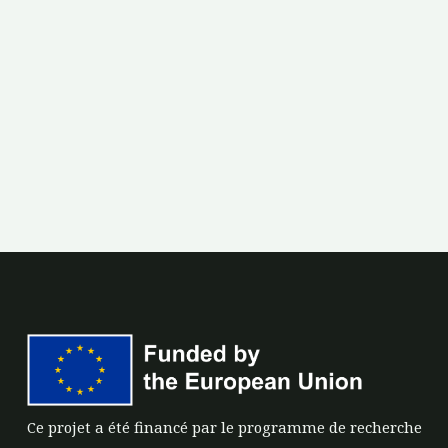
Ce projet a été financé par le programme de recherche