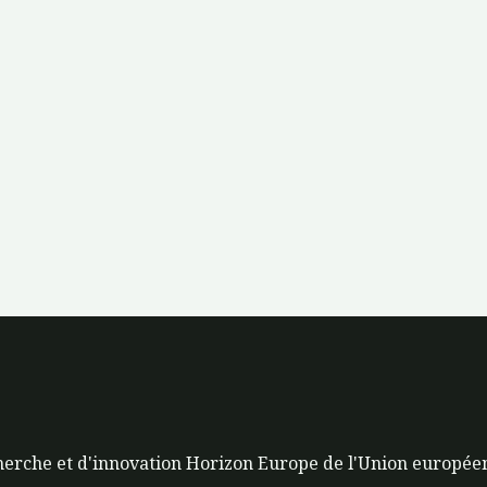
herche et d'innovation Horizon Europe de l'Union européen