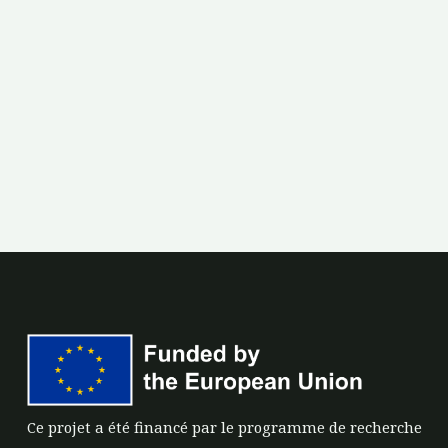
Ce projet a été financé par le programme de recherche