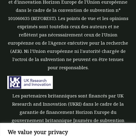
et d'innovation Horizon Europe de l'Union européenne
dans le cadre de la convention de subvention n°
101060635 (REFOREST). Les points de vue et les opinions
exprimés sont toutefois ceux des auteurs et ne
reflètent pas nécessairement ceux de l'Union
européenne ou de l'Agence exécutive pour la recherche
(AER). Ni l'Union européenne ni l'autorité chargée de
l'octroi de la subvention ne peuvent en être tenues
pour responsables.
Les partenaires britanniques sont financés par UK
Research and Innovation (UKRI) dans le cadre de la
garantie de financement Horizon Europe du
gouvernement britannique [numéro de subvention
10039700].
We value your privacy