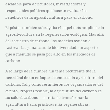
escalable para agricultores, investigadores y
responsables políticos que buscan evaluar los
beneficios de la agrosilvicultura para el carbono.
El póster también subrayaba el papel más amplio de la
agrosilvicultura en la regeneración ecológica. Más allá
del secuestro de carbono, los modelos ayudan a
rastrear las ganancias de biodiversidad, un aspecto
que a menudo se pasa por alto en los mercados de
carbono.
A lo largo de la cumbre, un tema recurrente fue la
necesidad de un enfoque sistémico
a la agricultura del
carbono. Tal y como resumieron los organizadores del
evento, Project Credible, la agricultura del carbono es
no sólo el carbono
- se trata de transformar la
agricultura hacia prácticas más regenerativas,