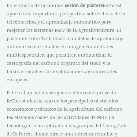
En el marco de la cumbre
sesión de pósters
ReForest
aportó una importante perspectiva sobre el uso de la
teledetección y el aprendizaje automático para
mejorar los sistemas MRV de la agrosilvicultura. El
póster de Colin Tosh mostró modelos de aprendizaje
automático entrenados en imágenes satelitales
multiespectrales, que permiten automatizar la
cartografía del carbono orgánico del suelo y la
biodiversidad en las explotaciones agroforestales
europeas.
Este trabajo de investigación dentro del proyecto
ReForest aborda uno de los principales obstáculos
económicos y técnicos de la agricultura del carbono:
los elevados costes de las actividades de MRV. La
tecnología se ha aplicado a las granjas del Living Lab
de ReForest, donde ofrece una solución rentable y