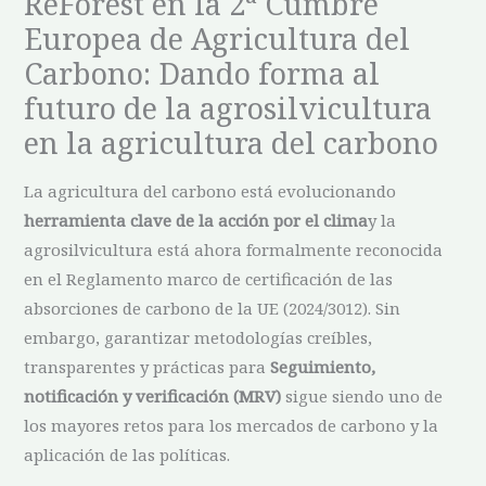
ReForest en la 2ª Cumbre
Europea de Agricultura del
Carbono: Dando forma al
futuro de la agrosilvicultura
en la agricultura del carbono
La agricultura del carbono está evolucionando
herramienta clave de la acción por el clima
y la
agrosilvicultura está ahora formalmente reconocida
en el Reglamento marco de certificación de las
absorciones de carbono de la UE (2024/3012). Sin
embargo, garantizar metodologías creíbles,
transparentes y prácticas para
Seguimiento,
notificación y verificación (MRV)
sigue siendo uno de
los mayores retos para los mercados de carbono y la
aplicación de las políticas.