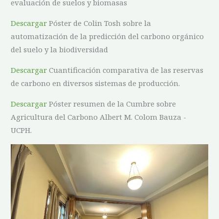
evaluación de suelos y biomasas
Descargar
Póster de Colin Tosh sobre la
automatización de la predicción del carbono orgánico
del suelo y la biodiversidad
Descargar
Cuantificación comparativa de las reservas
de carbono en diversos sistemas de producción.
Descargar
Póster resumen de la Cumbre sobre
Agricultura del Carbono Albert M. Colom Bauza -
UCPH.