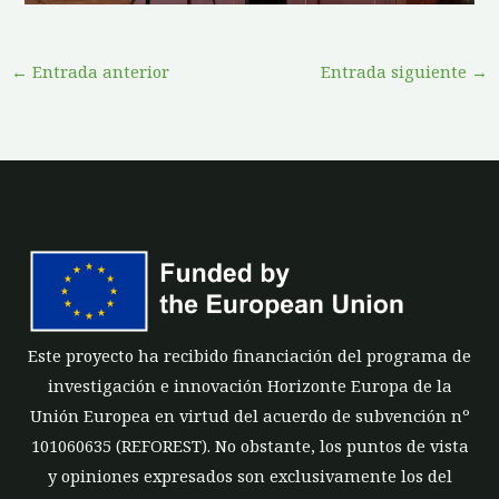
←
Entrada anterior
Entrada siguiente
→
Este proyecto ha recibido financiación del programa de
investigación e innovación Horizonte Europa de la
Unión Europea en virtud del acuerdo de subvención nº
101060635 (REFOREST). No obstante, los puntos de vista
y opiniones expresados son exclusivamente los del