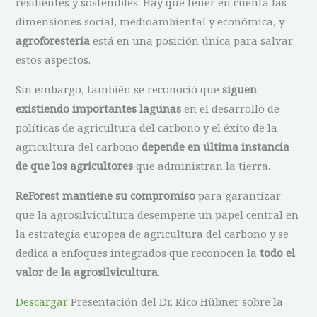
resilientes y sostenibles. Hay que tener en cuenta las
dimensiones social, medioambiental y económica, y
agroforestería
está en una posición única para salvar
estos aspectos.
Sin embargo, también se reconoció que
siguen
existiendo importantes lagunas
en el desarrollo de
políticas de agricultura del carbono y el éxito de la
agricultura del carbono
depende en última instancia
de que los agricultores
que administran la tierra.
ReForest mantiene su compromiso
para garantizar
que la agrosilvicultura desempeñe un papel central en
la estrategia europea de agricultura del carbono y se
dedica a enfoques integrados que reconocen la
todo el
valor de la agrosilvicultura
.
Descargar
Presentación del Dr. Rico Hübner sobre la