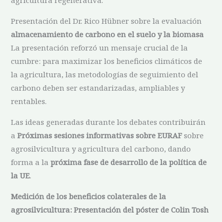
Presentación del Dr. Rico Hübner sobre la evaluación
almacenamiento de carbono en el suelo y la biomasa
La presentación reforzó un mensaje crucial de la
cumbre: para maximizar los beneficios climáticos de
la agricultura, las metodologías de seguimiento del
carbono deben ser estandarizadas, ampliables y
rentables.
Las ideas generadas durante los debates contribuirán
a
Próximas sesiones informativas sobre EURAF
sobre
agrosilvicultura y agricultura del carbono, dando
forma a la
próxima fase de desarrollo de la política de
la UE
.
Medición de los beneficios colaterales de la
agrosilvicultura: Presentación del póster de Colin Tosh