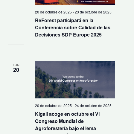
20 de octubre de 2025
-
23 de octubre de 2025
ReForest participará en la
Conferencia sobre Calidad de las
Decisiones SDP Europe 2025
LUN
20
20 de octubre de 2025
-
24 de octubre de 2025
Kigali acoge en octubre el VI
Congreso Mundial de
Agroforestería bajo el lema