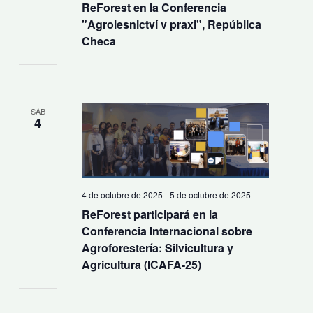
ReForest en la Conferencia
"Agrolesnictví v praxi", República
Checa
SÁB
4
4 de octubre de 2025
-
5 de octubre de 2025
ReForest participará en la
Conferencia Internacional sobre
Agroforestería: Silvicultura y
Agricultura (ICAFA-25)