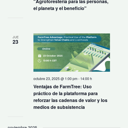
"Agroforestería para las personas,
el planeta y el beneficio"
JUE
23
octubre 23, 2025 @ 1:00 pm
-
14:00 h
Ventajas de FarmTree: Uso
práctico de la plataforma para
reforzar las cadenas de valor y los
medios de subsistencia
noviembre 2025