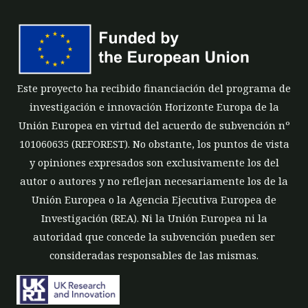
Este proyecto ha recibido financiación del programa de
investigación e innovación Horizonte Europa de la
Unión Europea en virtud del acuerdo de subvención nº
101060635 (REFOREST). No obstante, los puntos de vista
y opiniones expresados son exclusivamente los del
autor o autores y no reflejan necesariamente los de la
Unión Europea o la Agencia Ejecutiva Europea de
Investigación (REA). Ni la Unión Europea ni la
autoridad que concede la subvención pueden ser
consideradas responsables de las mismas.