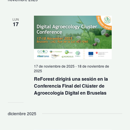
LUN
17
17 de noviembre de 2025
-
18 de noviembre de
2025
ReForest dirigirá una sesión en la
Conferencia Final del Clúster de
Agroecología Digital en Bruselas
diciembre 2025