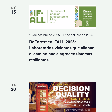
MIÉ
15
15 de octubre de 2025
-
17 de octubre de 2025
ReForest en IFALL 2025:
Laboratorios vivientes que allanan
el camino hacia agroecosistemas
resilientes
LUN
20