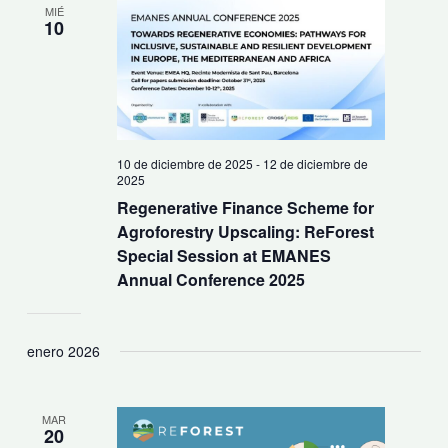
MIÉ
10
10 de diciembre de 2025
-
12 de diciembre de
2025
Regenerative Finance Scheme for
Agroforestry Upscaling: ReForest
Special Session at EMANES
Annual Conference 2025
enero 2026
MAR
20