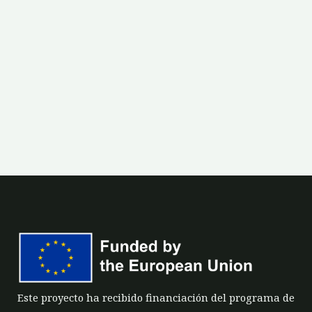
Este proyecto ha recibido financiación del programa de