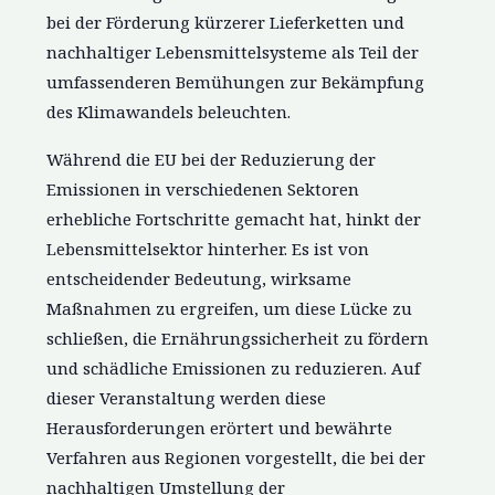
bei der Förderung kürzerer Lieferketten und
nachhaltiger Lebensmittelsysteme als Teil der
umfassenderen Bemühungen zur Bekämpfung
des Klimawandels beleuchten.
Während die EU bei der Reduzierung der
Emissionen in verschiedenen Sektoren
erhebliche Fortschritte gemacht hat, hinkt der
Lebensmittelsektor hinterher. Es ist von
entscheidender Bedeutung, wirksame
Maßnahmen zu ergreifen, um diese Lücke zu
schließen, die Ernährungssicherheit zu fördern
und schädliche Emissionen zu reduzieren. Auf
dieser Veranstaltung werden diese
Herausforderungen erörtert und bewährte
Verfahren aus Regionen vorgestellt, die bei der
nachhaltigen Umstellung der