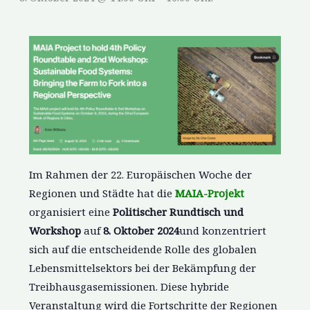
Im Rahmen der 22. Europäischen Woche der
Regionen und Städte hat die
MAIA-Projekt
organisiert eine
Politischer Rundtisch und
Workshop
auf
8. Oktober 2024
und konzentriert
sich auf die entscheidende Rolle des globalen
Lebensmittelsektors bei der Bekämpfung der
Treibhausgasemissionen. Diese hybride
Veranstaltung wird die Fortschritte der Regionen