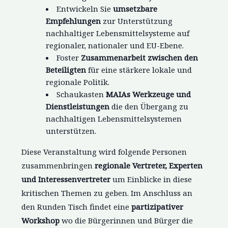
Entwickeln Sie
umsetzbare
Empfehlungen
zur Unterstützung
nachhaltiger Lebensmittelsysteme auf
regionaler, nationaler und EU-Ebene.
Foster
Zusammenarbeit zwischen den
Beteiligten
für eine stärkere lokale und
regionale Politik.
Schaukasten
MAIAs Werkzeuge und
Dienstleistungen
die den Übergang zu
nachhaltigen Lebensmittelsystemen
unterstützen.
Diese Veranstaltung wird folgende Personen
zusammenbringen
regionale Vertreter, Experten
und Interessenvertreter
um Einblicke in diese
kritischen Themen zu geben. Im Anschluss an
den Runden Tisch findet eine
partizipativer
Workshop
wo die Bürgerinnen und Bürger die