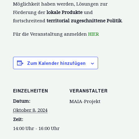
Möglichkeit haben werden, Lösungen zur
Förderung der
lokale Produkte
und
fortschreitend
territorial zugeschnittene Politik
.
Für die Veranstaltung anmelden
HIER
Zum Kalender hinzufügen
EINZELHEITEN
VERANSTALTER
Datum:
MAIA-Projekt
Oktober 8, 2024
Zeit:
14:00 Uhr - 16:00 Uhr