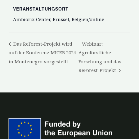
VERANSTALTUNGSORT
Ambiorix Center, Brüssel, Belgien/online
Das ReForest-Projekt wird
Webinar:
auf der Konferenz MICEB 2024
Agroforstliche
in Montenegro vorgestellt
Forschung und das
ReForest-Projekt