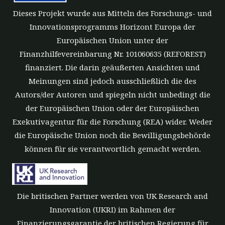
Dieses Projekt wurde aus Mitteln des Forschungs- und
Innovationsprogramms Horizont Europa der
Europäischen Union unter der
Finanzhilfevereinbarung Nr. 101060635 (REFOREST)
finanziert. Die darin geäußerten Ansichten und
Meinungen sind jedoch ausschließlich die des
Autors/der Autoren und spiegeln nicht unbedingt die
der Europäischen Union oder der Europäischen
Exekutivagentur für die Forschung (REA) wider. Weder
die Europäische Union noch die Bewilligungsbehörde
können für sie verantwortlich gemacht werden.
Die britischen Partner werden von UK Research and
Innovation (UKRI) im Rahmen der
Finanzierungsgarantie der britischen Regierung für