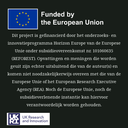
Dit project is gefinancierd door het onderzoeks- en
innovatieprogramma Horizon Europe van de Europese
Unie onder subsidieovereenkomst nr. 101060635
(REFOREST). Opvattingen en meningen die worden
geuit zijn echter uitsluitend die van de auteur(s) en
komen niet noodzakelijkerwijs overeen met die van de
Europese Unie of het European Research Executive
Agency (REA). Noch de Europese Unie, noch de
subsidieverlenende instantie kan hiervoor
verantwoordelijk worden gehouden.