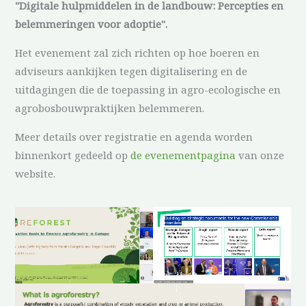
"Digitale hulpmiddelen in de landbouw: Percepties en
belemmeringen voor adoptie".
Het evenement zal zich richten op hoe boeren en
adviseurs aankijken tegen digitalisering en de
uitdagingen die de toepassing in agro-ecologische en
agrobosbouwpraktijken belemmeren.
Meer details over registratie en agenda worden
binnenkort gedeeld op
de evenementpagina
van onze
website.