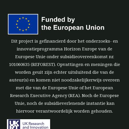
Dit project is gefinancierd door het onderzoeks- en
innovatieprogramma Horizon Europe van de
Europese Unie onder subsidieovereenkomst nr.
101060635 (REFOREST). Opvattingen en meningen die
worden geuit zijn echter uitsluitend die van de
auteur(s) en komen niet noodzakelijkerwijs overeen
met die van de Europese Unie of het European
Research Executive Agency (REA). Noch de Europese
Unie, noch de subsidieverlenende instantie kan
hiervoor verantwoordelijk worden gehouden.