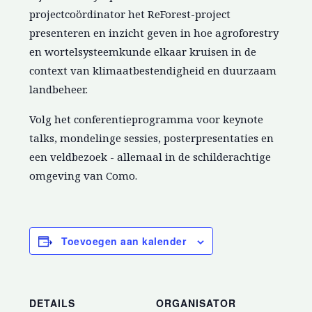
projectcoördinator het ReForest-project
presenteren en inzicht geven in hoe agroforestry
en wortelsysteemkunde elkaar kruisen in de
context van klimaatbestendigheid en duurzaam
landbeheer.
Volg het conferentieprogramma voor keynote
talks, mondelinge sessies, posterpresentaties en
een veldbezoek - allemaal in de schilderachtige
omgeving van Como.
Toevoegen aan kalender
DETAILS
ORGANISATOR