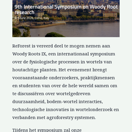
ReForest is vereerd deel te mogen nemen aan
Woody Roots IX, een internationaal symposium
over de fysiologische processen in wortels van
houtachtige planten. Het evenement brengt
vooraanstaande onderzoekers, praktijkmensen
en studenten van over de hele wereld samen om
te discussiëren over wortelgedreven
duurzaamheid, bodem-wortel interacties,
technologische innovaties in wortelonderzoek en
verbanden met agroforestry systemen.
Tijdens het symposium zal onze