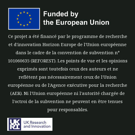
Ce projet a été financé par le programme de recherche
et d'innovation Horizon Europe de l'Union européenne
dans le cadre de la convention de subvention n°
101060635 (REFOREST). Les points de vue et les opinions
exprimés sont toutefois ceux des auteurs et ne
reflètent pas nécessairement ceux de l'Union
européenne ou de l'Agence exécutive pour la recherche
(AER). Ni l'Union européenne ni l'autorité chargée de
l'octroi de la subvention ne peuvent en être tenues
pour responsables.