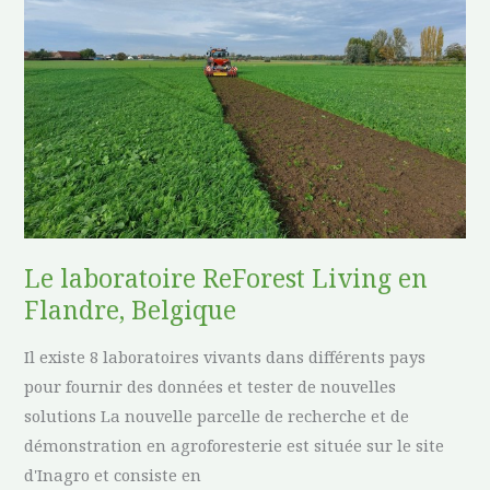
Living
en
Flandre,
Belgique
Le laboratoire ReForest Living en
Flandre, Belgique
Il existe 8 laboratoires vivants dans différents pays
pour fournir des données et tester de nouvelles
solutions La nouvelle parcelle de recherche et de
démonstration en agroforesterie est située sur le site
d'Inagro et consiste en