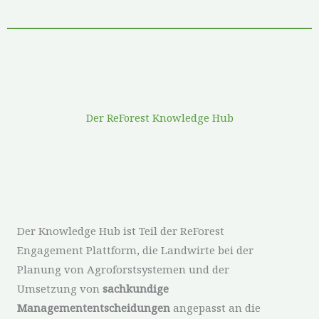
Der ReForest Knowledge Hub
Der Knowledge Hub ist Teil der ReForest
Engagement Plattform, die Landwirte bei der
Planung von Agroforstsystemen und der
Umsetzung von
sachkundige
Managemententscheidungen
angepasst an die