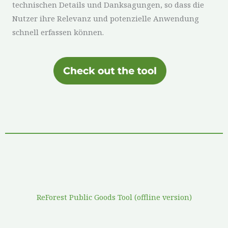
technischen Details und Danksagungen, so dass die
Nutzer ihre Relevanz und potenzielle Anwendung
schnell erfassen können.
ReForest Public Goods Tool (offline version)