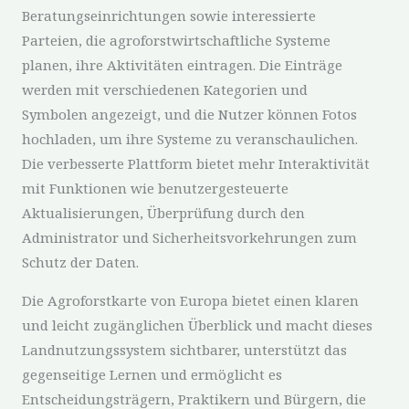
Beratungseinrichtungen sowie interessierte
Parteien, die agroforstwirtschaftliche Systeme
planen, ihre Aktivitäten eintragen. Die Einträge
werden mit verschiedenen Kategorien und
Symbolen angezeigt, und die Nutzer können Fotos
hochladen, um ihre Systeme zu veranschaulichen.
Die verbesserte Plattform bietet mehr Interaktivität
mit Funktionen wie benutzergesteuerte
Aktualisierungen, Überprüfung durch den
Administrator und Sicherheitsvorkehrungen zum
Schutz der Daten.
Die Agroforstkarte von Europa bietet einen klaren
und leicht zugänglichen Überblick und macht dieses
Landnutzungssystem sichtbarer, unterstützt das
gegenseitige Lernen und ermöglicht es
Entscheidungsträgern, Praktikern und Bürgern, die