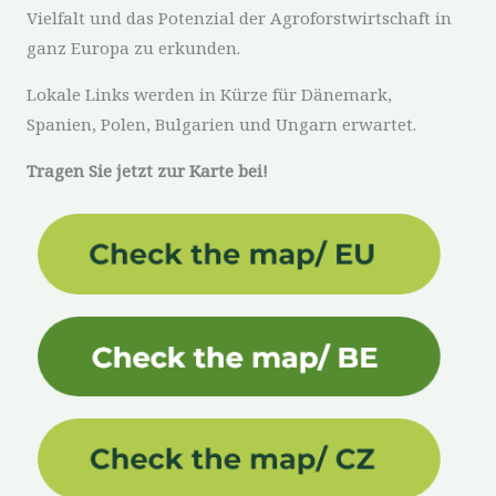
Vielfalt und das Potenzial der Agroforstwirtschaft in
ganz Europa zu erkunden.
Lokale Links werden in Kürze für Dänemark,
Spanien, Polen, Bulgarien und Ungarn erwartet.
Tragen Sie jetzt zur Karte bei!