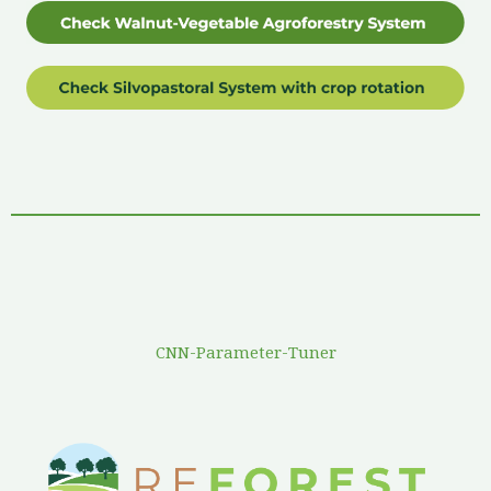
CNN-Parameter-Tuner