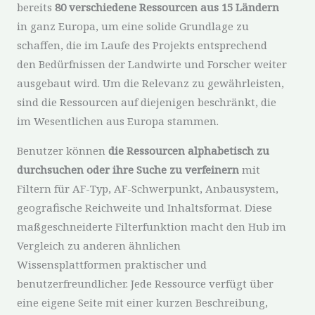
bereits
80 verschiedene Ressourcen aus 15 Ländern
in ganz Europa, um eine solide Grundlage zu
schaffen, die im Laufe des Projekts entsprechend
den Bedürfnissen der Landwirte und Forscher weiter
ausgebaut wird. Um die Relevanz zu gewährleisten,
sind die Ressourcen auf diejenigen beschränkt, die
im Wesentlichen aus Europa stammen.
Benutzer können
die Ressourcen alphabetisch zu
durchsuchen oder ihre Suche zu verfeinern
mit
Filtern für AF-Typ, AF-Schwerpunkt, Anbausystem,
geografische Reichweite und Inhaltsformat. Diese
maßgeschneiderte Filterfunktion macht den Hub im
Vergleich zu anderen ähnlichen
Wissensplattformen praktischer und
benutzerfreundlicher. Jede Ressource verfügt über
eine eigene Seite mit einer kurzen Beschreibung,