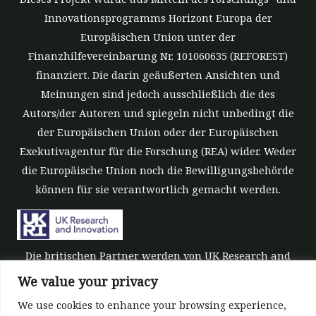
Innovationsprogramms Horizont Europa der
Europäischen Union unter der
Finanzhilfevereinbarung Nr. 101060635 (REFOREST)
finanziert. Die darin geäußerten Ansichten und
Meinungen sind jedoch ausschließlich die des
Autors/der Autoren und spiegeln nicht unbedingt die
der Europäischen Union oder der Europäischen
Exekutivagentur für die Forschung (REA) wider. Weder
die Europäische Union noch die Bewilligungsbehörde
können für sie verantwortlich gemacht werden.
Die britischen Partner werden von UK Research and
Innovation (UKRI) im Rahmen der
We value your privacy
Finanzierungsgarantie der britischen Regierung für
We use cookies to enhance your browsing experience,
Horizon Europe finanziert [Zuschussnummer