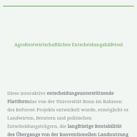
Agroforstwirtschaftliches Entscheidungshilfetool
Diese interaktive
entscheidungsunterstützende
Plattform
das von der Universität Bonn im Rahmen
des ReForest-Projekts entwickelt wurde, ermöglicht es
Landwirten, Beratern und politischen
Entscheidungsträgern, die
langfristige Rentabilität
des Übergangs von der konventionellen Landnutzung