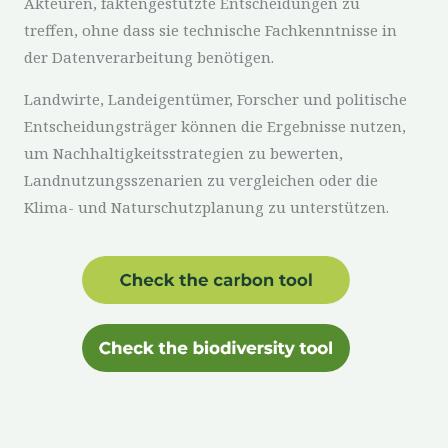
Akteuren, faktengestützte Entscheidungen zu
treffen, ohne dass sie technische Fachkenntnisse in
der Datenverarbeitung benötigen.
Landwirte, Landeigentümer, Forscher und politische
Entscheidungsträger können die Ergebnisse nutzen,
um Nachhaltigkeitsstrategien zu bewerten,
Landnutzungsszenarien zu vergleichen oder die
Klima- und Naturschutzplanung zu unterstützen.