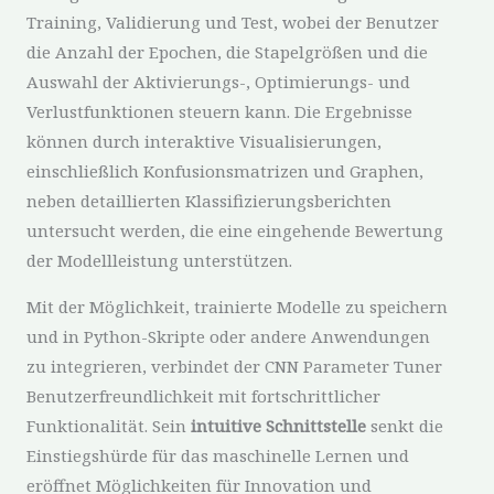
Training, Validierung und Test, wobei der Benutzer
die Anzahl der Epochen, die Stapelgrößen und die
Auswahl der Aktivierungs-, Optimierungs- und
Verlustfunktionen steuern kann. Die Ergebnisse
können durch interaktive Visualisierungen,
einschließlich Konfusionsmatrizen und Graphen,
neben detaillierten Klassifizierungsberichten
untersucht werden, die eine eingehende Bewertung
der Modellleistung unterstützen.
Mit der Möglichkeit, trainierte Modelle zu speichern
und in Python-Skripte oder andere Anwendungen
zu integrieren, verbindet der CNN Parameter Tuner
Benutzerfreundlichkeit mit fortschrittlicher
Funktionalität. Sein
intuitive Schnittstelle
senkt die
Einstiegshürde für das maschinelle Lernen und
eröffnet Möglichkeiten für Innovation und