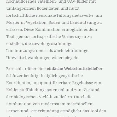
hochauflösende Satelliten- und UAV-Bilder mit
umfangreichen Bodendaten und nutzt
fortschrittliche neuronale Faltungsnetzwerke, um
Muster in Vegetation, Boden und Landnutzung zu
erfassen. Diese Kombination ermöglicht es dem
Tool, genaue, ortsspezifische Vorhersagen zu
erstellen, die sowohl großräumige
Landnutzungstrends als auch feinräumige
Umweltschwankungen widerspiegeln.
Erreichbar über eine
einfache Webschnittstelle
Der
Schätzer benötigt lediglich geografische
Koordinaten, um quantifizierbare Ergebnisse zum
Kohlenstoffbindungspotenzial und zum Zustand
der biologischen Vielfalt zu liefern. Durch die
Kombination von modernstem maschinellem
Lernen und Fernerkundung ermöglicht das Tool den