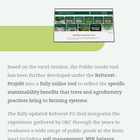
Based on the excel version, the Public Goods tool
has been further developed under the
ReForest-
Projekt
into a
fully online tool
to reflect the
specific
sustainability benefits that trees and agroforestry
practices bring to farming systems
.
The fully updated ReForest PG Tool integrates the
experience gathered by ORC through the years to
evaluates a wide range of public goods at the farm
level including
soil management, NPK balance,