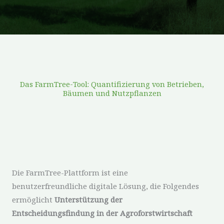
Das FarmTree-Tool: Quantifizierung von Betrieben,
Bäumen und Nutzpflanzen
Die FarmTree-Plattform ist eine
benutzerfreundliche digitale Lösung, die Folgendes
ermöglicht
Unterstützung der
Entscheidungsfindung in der Agroforstwirtschaft