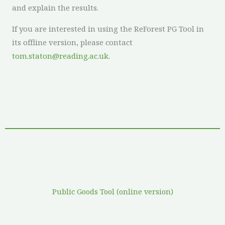
and explain the results.
If you are interested in using the ReForest PG Tool in
its offline version, please contact
tom.staton@reading.ac.uk
.
Public Goods Tool (online version)