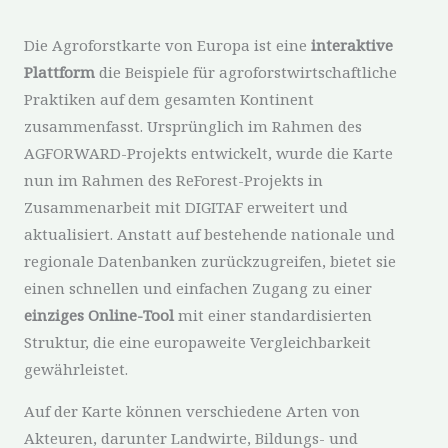
Die Agroforstkarte von Europa ist eine
interaktive
Plattform
die Beispiele für agroforstwirtschaftliche
Praktiken auf dem gesamten Kontinent
zusammenfasst. Ursprünglich im Rahmen des
AGFORWARD-Projekts entwickelt, wurde die Karte
nun im Rahmen des ReForest-Projekts in
Zusammenarbeit mit DIGITAF erweitert und
aktualisiert. Anstatt auf bestehende nationale und
regionale Datenbanken zurückzugreifen, bietet sie
einen schnellen und einfachen Zugang zu einer
einziges Online-Tool
mit einer standardisierten
Struktur, die eine europaweite Vergleichbarkeit
gewährleistet.
Auf der Karte können verschiedene Arten von
Akteuren, darunter Landwirte, Bildungs- und