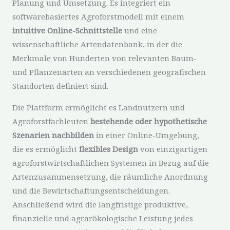
Planung und Umsetzung. Es integriert ein
softwarebasiertes Agroforstmodell mit einem
intuitive Online-Schnittstelle
und eine
wissenschaftliche Artendatenbank, in der die
Merkmale von Hunderten von relevanten Baum-
und Pflanzenarten an verschiedenen geografischen
Standorten definiert sind.
Die Plattform ermöglicht es Landnutzern und
Agroforstfachleuten
bestehende oder hypothetische
Szenarien nachbilden
in einer Online-Umgebung,
die es ermöglicht
flexibles Design
von einzigartigen
agroforstwirtschaftlichen Systemen in Bezug auf die
Artenzusammensetzung, die räumliche Anordnung
und die Bewirtschaftungsentscheidungen.
Anschließend wird die langfristige produktive,
finanzielle und agrarökologische Leistung jedes