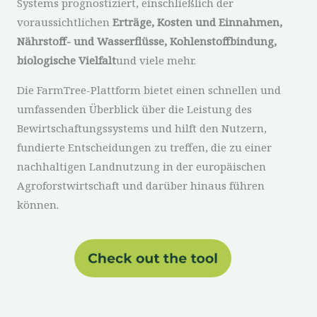
Systems prognostiziert, einschließlich der
voraussichtlichen
Erträge, Kosten und Einnahmen,
Nährstoff- und Wasserflüsse, Kohlenstoffbindung,
biologische Vielfalt
und viele mehr.
Die FarmTree-Plattform bietet einen schnellen und
umfassenden Überblick über die Leistung des
Bewirtschaftungssystems und hilft den Nutzern,
fundierte Entscheidungen zu treffen, die zu einer
nachhaltigen Landnutzung in der europäischen
Agroforstwirtschaft und darüber hinaus führen
können.