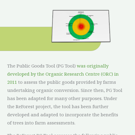
The Public Goods Tool (PG Tool)
was originally
developed by the Organic Research Centre (ORC) in
2011
to assess the public goods provided by farms
undertaking organic conversion. Since then, PG Tool
has been adapted for many other purposes. Under
the ReForest project, the tool has been further
developed and adapted to incorporate the benefits
of trees into farm assessments.