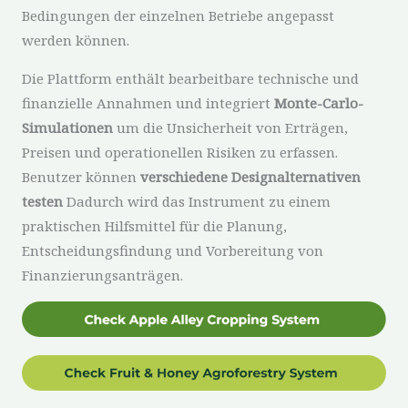
Bedingungen der einzelnen Betriebe angepasst
werden können.
Die Plattform enthält bearbeitbare technische und
finanzielle Annahmen und integriert
Monte-Carlo-
Simulationen
um die Unsicherheit von Erträgen,
Preisen und operationellen Risiken zu erfassen.
Benutzer können
verschiedene Designalternativen
testen
Dadurch wird das Instrument zu einem
praktischen Hilfsmittel für die Planung,
Entscheidungsfindung und Vorbereitung von
Finanzierungsanträgen.