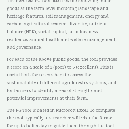
The ReForest PG Tool assesses the following public
goods at the farm level including landscape and
heritage features, soil management, energy and
carbon, agricultural systems diversity, nutrient
balance (NPK), social capital, farm business
resilience, animal health and welfare management,
and governance.
For each of the above public goods, the tool provides
a score on a scale of 1 (poor) to 5 (excellent). This is
useful both for researchers to assess the
sustainability of different agroforestry systems, and
for farmers to identify areas of strengths and
potential improvements at their farm.
The PG Tool is based in Microsoft Excel. To complete
the tool, typically a researcher will visit the farmer
for up to half a day to guide them through the tool