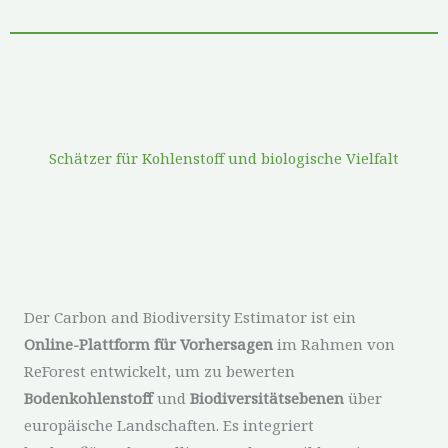
Schätzer für Kohlenstoff und biologische Vielfalt
Der Carbon and Biodiversity Estimator ist ein
Online-Plattform für Vorhersagen
im Rahmen von
ReForest entwickelt, um zu bewerten
Bodenkohlenstoff
und
Biodiversitätsebenen
über
europäische Landschaften. Es integriert