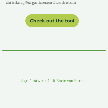
christian.g@organicresearchcentre.com
Agroforstwirtschaft Karte von Europa