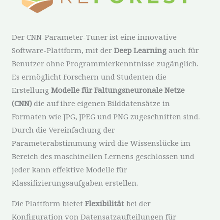
Der CNN-Parameter-Tuner ist eine innovative
Software-Plattform, mit der
Deep Learning
auch für
Benutzer ohne Programmierkenntnisse zugänglich.
Es ermöglicht Forschern und Studenten die
Erstellung
Modelle für Faltungsneuronale Netze
(CNN)
die auf ihre eigenen Bilddatensätze in
Formaten wie JPG, JPEG und PNG zugeschnitten sind.
Durch die Vereinfachung der
Parameterabstimmung wird die Wissenslücke im
Bereich des maschinellen Lernens geschlossen und
jeder kann effektive Modelle für
Klassifizierungsaufgaben erstellen.
Die Plattform bietet
Flexibilität
bei der
Konfiguration von Datensatzaufteilungen für