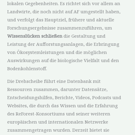
lokalen Gegebenheiten. Es richtet sich vor allem an
Landwirte, die noch nicht auf AF umgestellt haben,
und verfolgt das Hauptziel, frühere und aktuelle
Forschungsergebnisse zusammenzuführen, um
Wissenslücken schließen
die Gestaltung und
Leistung der Aufforstungsanlagen, die Erbringung
von Ökosystemleistungen und die möglichen
Auswirkungen auf die biologische Vielfalt und den
Bodenkohlenstoff.
Die Drehscheibe führt eine Datenbank mit
Ressourcen zusammen, darunter Datensätze,
Entscheidungshilfen, Berichte, Videos, Podcasts und
Websites, die durch das Wissen und die Erfahrung
des ReForest-Konsortiums und seiner weiteren
europäischen und internationalen Netzwerke
zusammengetragen wurden. Derzeit bietet sie