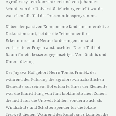
Agroforstsystem konzentriert und von Johannes
Schmit von der Universität Marburg erstellt wurde,
war ebenfalls Teil des Präsentationsprogramms.
Neben der passiven Komponente fand eine interaktive
Diskussion statt, bei der die Teilnehmer ihre
Erkenntnisse und Herausforderungen anhand
vorbereiteter Fragen austauschten. Dieser Teil bot
Raum für ein besseres gegenseitiges Verständnis und
Unterstützung.
Der Jagava-Hof gehört Herrn Tomáš Franěk, der
während der Führung die agroforstwirtschaftlichen
Elemente auf seinem Hof erklärte. Eines der Elemente
war die Einrichtung von fünf bioklimatischen Zonen,
die nicht nur die Umwelt kühlen, sondern auch als
Windschutz und Schattenspender für die lokale
Tierwelt dienen. Während des Rundgangs konnten die