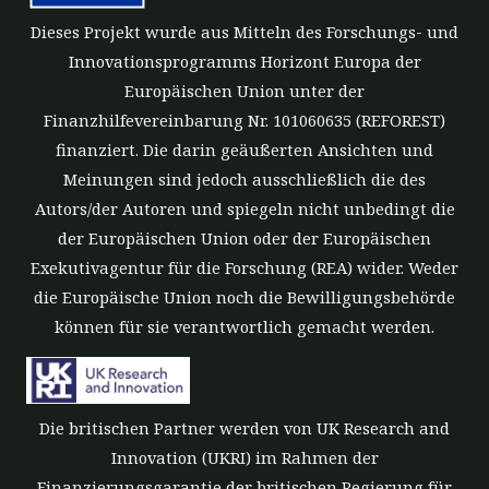
Dieses Projekt wurde aus Mitteln des Forschungs- und
Innovationsprogramms Horizont Europa der
Europäischen Union unter der
Finanzhilfevereinbarung Nr. 101060635 (REFOREST)
finanziert. Die darin geäußerten Ansichten und
Meinungen sind jedoch ausschließlich die des
Autors/der Autoren und spiegeln nicht unbedingt die
der Europäischen Union oder der Europäischen
Exekutivagentur für die Forschung (REA) wider. Weder
die Europäische Union noch die Bewilligungsbehörde
können für sie verantwortlich gemacht werden.
Die britischen Partner werden von UK Research and
Innovation (UKRI) im Rahmen der
Finanzierungsgarantie der britischen Regierung für