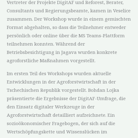
Vertreter der Projekte DigitAF und Reforest, Berater,
Consultants und Regierungsbeamte, kamen in Veselice
zusammen. Der Workshop wurde in einem gemischten
Format abgehalten, so dass die Teilnehmer entweder
persönlich oder online über die MS Teams-Plattform
teilnehmen konnten. Während der
Betriebsbesichtigung in Jagava wurden konkrete
agroforstliche Maßnahmen vorgestellt.
Im ersten Teil des Workshops wurden aktuelle
Entwicklungen in der Agroforstwirtschaft in der
Tschechischen Republik vorgestellt. Bohdan Lojka
präsentierte die Ergebnisse der DigitAF-Umfrage, die
den Einsatz digitaler Werkzeuge in der
Agroforstwirtschaft detailliert aufzeichnete. Ein
sozioökonomischer Fragebogen, der sich auf die
Wertschöpfungskette und Wissenslücken im