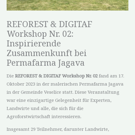
REFOREST & DIGITAF
Workshop Nr. 02:
Inspirierende
Zusammenkunft bei
Permafarma Jagava
Die
REFOREST & DIGITAF Workshop Nr. 02
fand am 17.
Oktober 2023 in der malerischen Permafarma Jagava
in der Gemeinde Veselice statt. Diese Veranstaltung
war eine einzigartige Gelegenheit für Experten,
Landwirte und alle, die sich für die
Agroforstwirtschaft interessieren.
Insgesamt 29 Teilnehmer, darunter Landwirte,