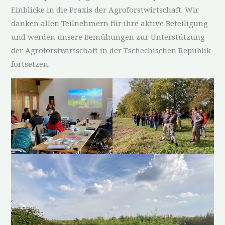
Einblicke in die Praxis der Agroforstwirtschaft. Wir
danken allen Teilnehmern für ihre aktive Beteiligung
und werden unsere Bemühungen zur Unterstützung
der Agroforstwirtschaft in der Tschechischen Republik
fortsetzen.