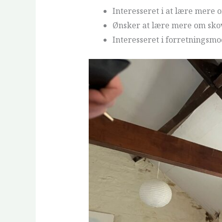
Interesseret i at lære mere
Ønsker at lære mere om sko
Interesseret i forretningsmo