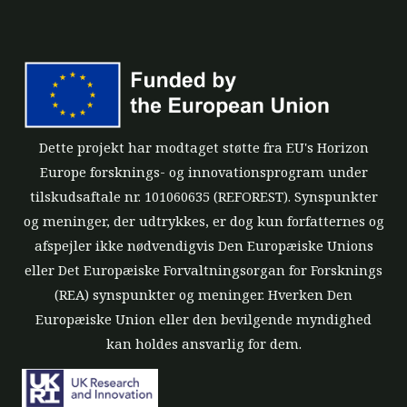
Dette projekt har modtaget støtte fra EU's Horizon
Europe forsknings- og innovationsprogram under
tilskudsaftale nr. 101060635 (REFOREST). Synspunkter
og meninger, der udtrykkes, er dog kun forfatternes og
afspejler ikke nødvendigvis Den Europæiske Unions
eller Det Europæiske Forvaltningsorgan for Forsknings
(REA) synspunkter og meninger. Hverken Den
Europæiske Union eller den bevilgende myndighed
kan holdes ansvarlig for dem.