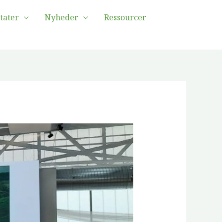
tater
Nyheder
Ressourcer