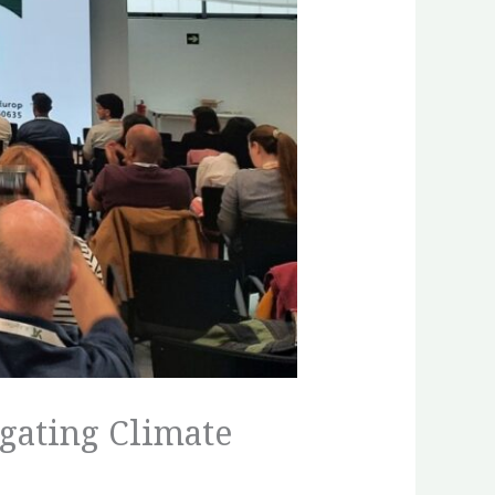
igating Climate