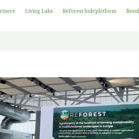
rtnere
Living Labs
ReForest hub/platform
Resul