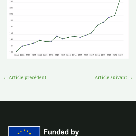
←
Article précédent
Article suivant
→