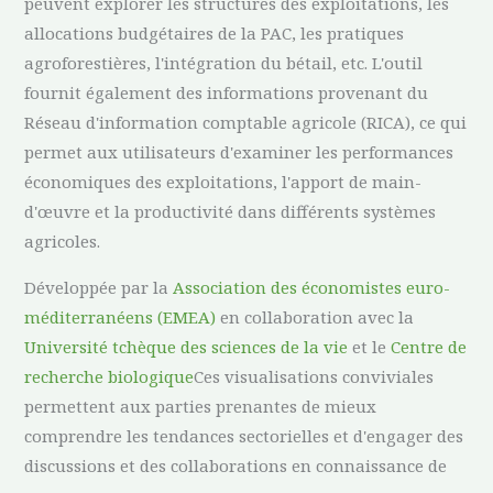
peuvent explorer les structures des exploitations, les
allocations budgétaires de la PAC, les pratiques
agroforestières, l'intégration du bétail, etc. L'outil
fournit également des informations provenant du
Réseau d'information comptable agricole (RICA), ce qui
permet aux utilisateurs d'examiner les performances
économiques des exploitations, l'apport de main-
d'œuvre et la productivité dans différents systèmes
agricoles.
Développée par la
Association des économistes euro-
méditerranéens (EMEA)
en collaboration avec la
Université tchèque des sciences de la vie
et le
Centre de
recherche biologique
Ces visualisations conviviales
permettent aux parties prenantes de mieux
comprendre les tendances sectorielles et d'engager des
discussions et des collaborations en connaissance de