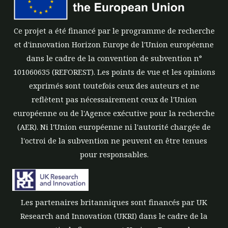
Ce projet a été financé par le programme de recherche
et d'innovation Horizon Europe de l'Union européenne
dans le cadre de la convention de subvention n°
101060635 (REFOREST). Les points de vue et les opinions
exprimés sont toutefois ceux des auteurs et ne
reflètent pas nécessairement ceux de l'Union
européenne ou de l'Agence exécutive pour la recherche
(AER). Ni l'Union européenne ni l'autorité chargée de
l'octroi de la subvention ne peuvent en être tenues
pour responsables.
Les partenaires britanniques sont financés par UK
Research and Innovation (UKRI) dans le cadre de la