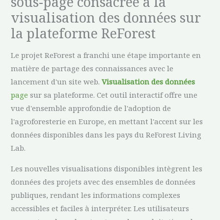
sous-page consacrée à la
visualisation des données sur
la plateforme ReForest
Le projet ReForest a franchi une étape importante en
matière de partage des connaissances avec le
lancement d'un site web.
Visualisation des données
page
sur sa plateforme. Cet outil interactif offre une
vue d'ensemble approfondie de l'adoption de
l'agroforesterie en Europe, en mettant l'accent sur les
données disponibles dans les pays du ReForest Living
Lab.
Les nouvelles visualisations disponibles intègrent les
données des projets avec des ensembles de données
publiques, rendant les informations complexes
accessibles et faciles à interpréter. Les utilisateurs