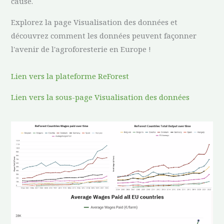
cause.
Explorez la page Visualisation des données et
découvrez comment les données peuvent façonner
l'avenir de l'agroforesterie en Europe !
Lien vers la plateforme ReForest
Lien vers la sous-page Visualisation des données