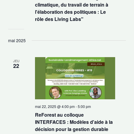
climatique, du travail de terrain à
l'élaboration des politiques : Le
rôle des Living Labs"
mai 2025
JEU
22
mai 22, 2025 @ 4:00 pm
-
5:00 pm
ReForest au colloque
INTERFACES : Modèles d'aide à la
décision pour la gestion durable