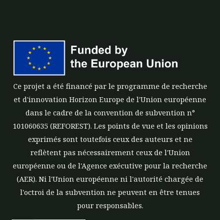
Ce projet a été financé par le programme de recherche
et d'innovation Horizon Europe de l'Union européenne
dans le cadre de la convention de subvention n°
101060635 (REFOREST). Les points de vue et les opinions
exprimés sont toutefois ceux des auteurs et ne
reflètent pas nécessairement ceux de l'Union
européenne ou de l'Agence exécutive pour la recherche
(AER). Ni l'Union européenne ni l'autorité chargée de
l'octroi de la subvention ne peuvent en être tenues
pour responsables.