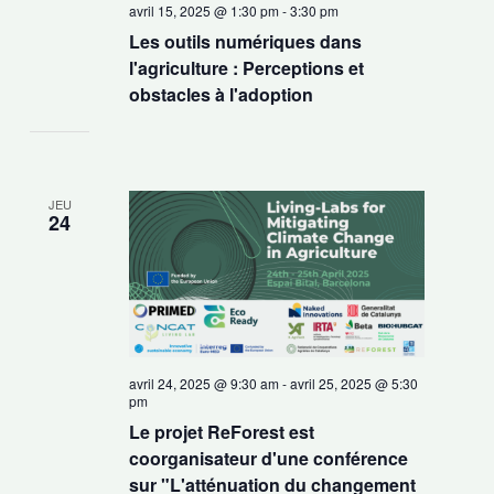
avril 15, 2025 @ 1:30 pm
-
3:30 pm
Les outils numériques dans
l'agriculture : Perceptions et
obstacles à l'adoption
JEU
24
avril 24, 2025 @ 9:30 am
-
avril 25, 2025 @ 5:30
pm
Le projet ReForest est
coorganisateur d'une conférence
sur "L'atténuation du changement