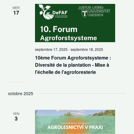
MER
17
septembre 17, 2025
-
septembre 18, 2025
10ème Forum Agroforstsysteme :
Diversité de la plantation - Mise à
l'échelle de l'agroforesterie
octobre 2025
VEN
3