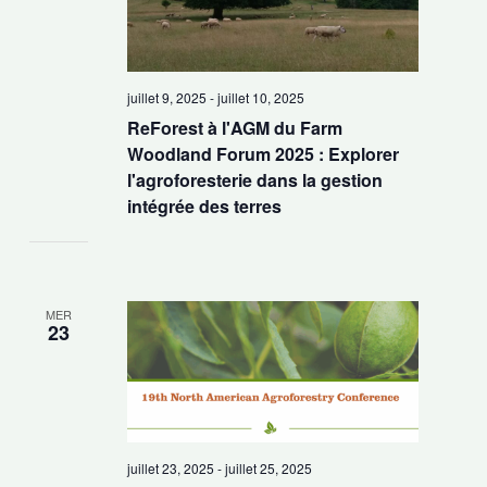
juillet 9, 2025
-
juillet 10, 2025
ReForest à l'AGM du Farm
Woodland Forum 2025 : Explorer
l'agroforesterie dans la gestion
intégrée des terres
MER
23
juillet 23, 2025
-
juillet 25, 2025