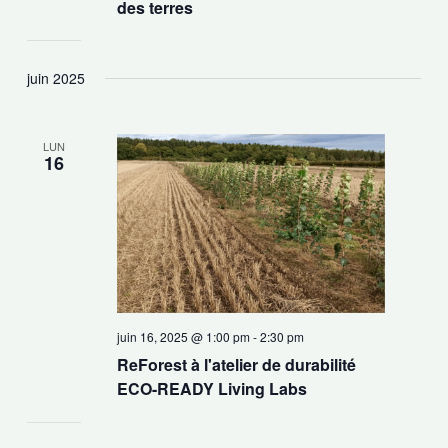
des terres
juin 2025
LUN
16
juin 16, 2025 @ 1:00 pm
-
2:30 pm
ReForest à l'atelier de durabilité
ECO-READY Living Labs