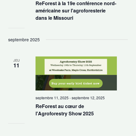
ReForest à la 19e conférence nord-
américaine sur l'agroforesterie
dans le Missouri
septembre 2025
JEU
11
septembre 11, 2025
-
septembre 12, 2025
ReForest au cœur de
l'Agroforestry Show 2025