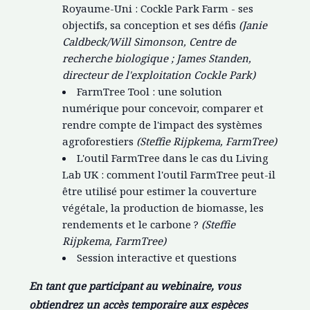
Royaume-Uni : Cockle Park Farm - ses
objectifs, sa conception et ses défis
(Janie
Caldbeck/Will Simonson, Centre de
recherche biologique ; James Standen,
directeur de l'exploitation Cockle Park)
FarmTree Tool : une solution
numérique pour concevoir, comparer et
rendre compte de l'impact des systèmes
agroforestiers
(Steffie Rijpkema, FarmTree)
L'outil FarmTree dans le cas du Living
Lab UK : comment l'outil FarmTree peut-il
être utilisé pour estimer la couverture
végétale, la production de biomasse, les
rendements et le carbone ?
(Steffie
Rijpkema, FarmTree)
Session interactive et questions
En tant que participant au webinaire, vous
obtiendrez un accès temporaire aux espèces