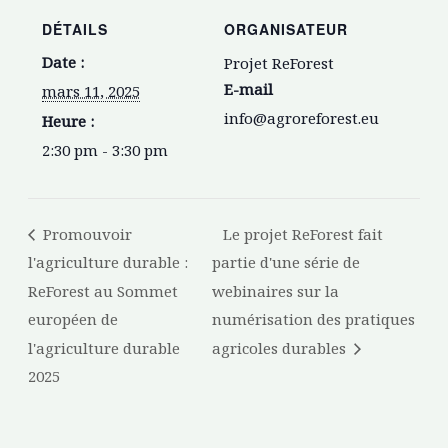
DÉTAILS
ORGANISATEUR
Date :
Projet ReForest
E-mail
mars 11, 2025
info@agroreforest.eu
Heure :
2:30 pm - 3:30 pm
Promouvoir
Le projet ReForest fait
l'agriculture durable :
partie d'une série de
ReForest au Sommet
webinaires sur la
européen de
numérisation des pratiques
l'agriculture durable
agricoles durables
2025