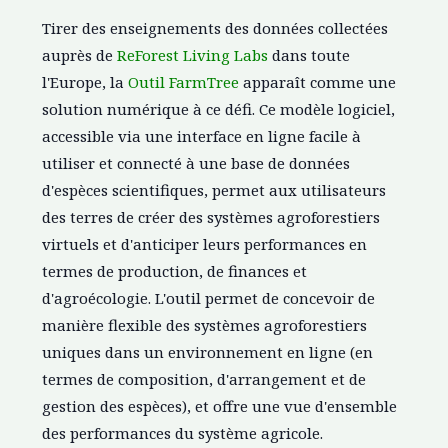
Tirer des enseignements des données collectées
auprès de
ReForest Living Labs
dans toute
l'Europe, la
Outil FarmTree
apparaît comme une
solution numérique à ce défi. Ce modèle logiciel,
accessible via une interface en ligne facile à
utiliser et connecté à une base de données
d'espèces scientifiques, permet aux utilisateurs
des terres de créer des systèmes agroforestiers
virtuels et d'anticiper leurs performances en
termes de production, de finances et
d'agroécologie. L'outil permet de concevoir de
manière flexible des systèmes agroforestiers
uniques dans un environnement en ligne (en
termes de composition, d'arrangement et de
gestion des espèces), et offre une vue d'ensemble
des performances du système agricole.