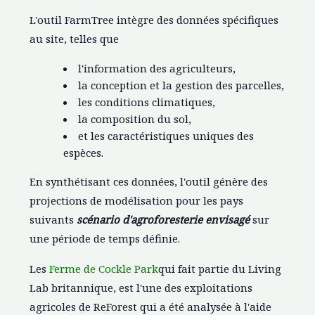
L'outil FarmTree intègre des données spécifiques
au site, telles que
l'information des agriculteurs,
la conception et la gestion des parcelles,
les conditions climatiques,
la composition du sol,
et les caractéristiques uniques des
espèces.
En synthétisant ces données, l'outil génère des
projections de modélisation pour les pays
suivants
scénario d'agroforesterie envisagé
sur
une période de temps définie.
Les
Ferme de Cockle Park
qui fait partie du Living
Lab britannique, est l'une des exploitations
agricoles de ReForest qui a été analysée à l'aide