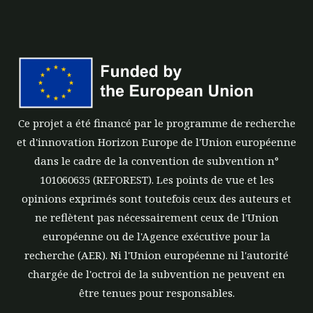
Ce projet a été financé par le programme de recherche
et d'innovation Horizon Europe de l'Union européenne
dans le cadre de la convention de subvention n°
101060635 (REFOREST). Les points de vue et les
opinions exprimés sont toutefois ceux des auteurs et
ne reflètent pas nécessairement ceux de l'Union
européenne ou de l'Agence exécutive pour la
recherche (AER). Ni l'Union européenne ni l'autorité
chargée de l'octroi de la subvention ne peuvent en
être tenues pour responsables.