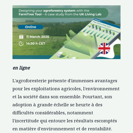
en ligne
L'agroforesterie présente d'immenses avantages
pour les exploitations agricoles, l'environnement
et la société dans son ensemble. Pourtant, son
adoption à grande échelle se heurte à des
difficultés considérables, notamment
l'incertitude qui entoure les résultats escomptés
en matière d'environnement et de rentabilité.