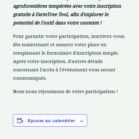
agroforestières tempérées avec votre inscription
gratuite à FarmTree Tool, afin d'explorer le
potentiel de l'outil dans votre contexte !
Pour garantir votre participation, inscrivez-vous
dès maintenant et assurez votre place en
remplissant le formulaire d'inscription simple.
Après votre inscription, d'autres détails
concernant l'accès à l'événement vous seront
communiqués.
Nous nous réjouissons de votre participation !
Ajouter au calendrier