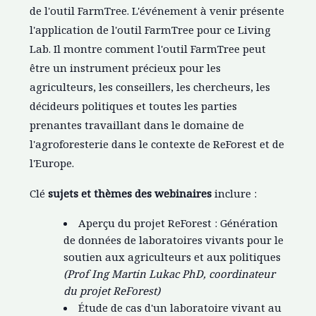
de l'outil FarmTree. L'événement à venir présente
l'application de l'outil FarmTree pour ce Living
Lab. Il montre comment l'outil FarmTree peut
être un instrument précieux pour les
agriculteurs, les conseillers, les chercheurs, les
décideurs politiques et toutes les parties
prenantes travaillant dans le domaine de
l'agroforesterie dans le contexte de ReForest et de
l'Europe.
Clé
sujets et thèmes des webinaires
inclure :
Aperçu du projet ReForest : Génération
de données de laboratoires vivants pour le
soutien aux agriculteurs et aux politiques
(Prof Ing Martin Lukac PhD, coordinateur
du projet ReForest)
Étude de cas d'un laboratoire vivant au