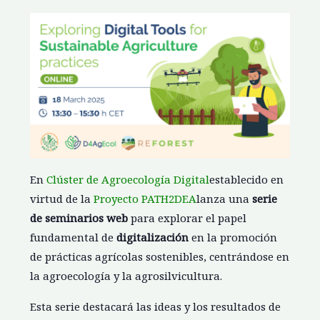
En
Clúster de Agroecología Digital
establecido en
virtud de la
Proyecto PATH2DEA
lanza una
serie
de seminarios web
para explorar el papel
fundamental de
digitalización
en la promoción
de prácticas agrícolas sostenibles, centrándose en
la agroecología y la agrosilvicultura.
Esta serie destacará las ideas y los resultados de