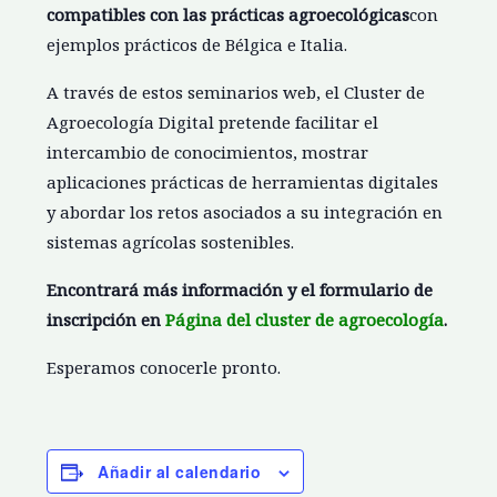
compatibles con las prácticas agroecológicas
con
ejemplos prácticos de Bélgica e Italia.
A través de estos seminarios web, el Cluster de
Agroecología Digital pretende facilitar el
intercambio de conocimientos, mostrar
aplicaciones prácticas de herramientas digitales
y abordar los retos asociados a su integración en
sistemas agrícolas sostenibles.
Encontrará más información y el formulario de
inscripción en
Página del cluster de agroecología
.
Esperamos conocerle pronto.
Añadir al calendario