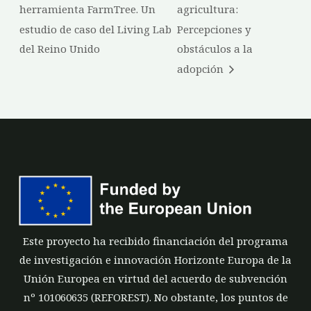
herramienta FarmTree. Un
agricultura:
estudio de caso del Living Lab
Percepciones y
del Reino Unido
obstáculos a la
adopción
Este proyecto ha recibido financiación del programa
de investigación e innovación Horizonte Europa de la
Unión Europea en virtud del acuerdo de subvención
nº 101060635 (REFOREST). No obstante, los puntos de