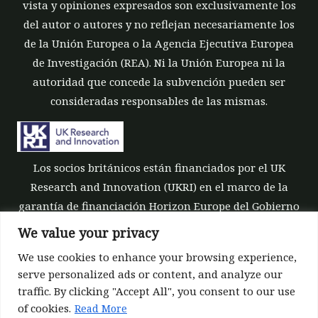
vista y opiniones expresados son exclusivamente los
del autor o autores y no reflejan necesariamente los
de la Unión Europea o la Agencia Ejecutiva Europea
de Investigación (REA). Ni la Unión Europea ni la
autoridad que concede la subvención pueden ser
consideradas responsables de las mismas.
Los socios británicos están financiados por el UK
Research and Innovation (UKRI) en el marco de la
garantía de financiación Horizon Europe del Gobierno
del Reino Unido [número de subvención 10039700].
We value your privacy
We use cookies to enhance your browsing experience,
serve personalized ads or content, and analyze our
traffic. By clicking "Accept All", you consent to our use
of cookies.
Read More